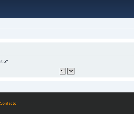
itio?
Contacto