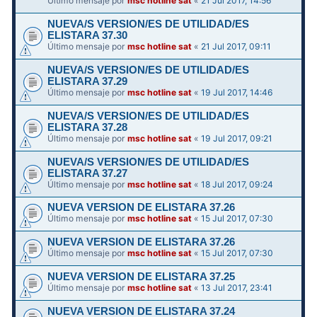
Último mensaje por
msc hotline sat
«
21 Jul 2017, 14:56
NUEVA/S VERSION/ES DE UTILIDAD/ES
ELISTARA 37.30
Último mensaje por
msc hotline sat
«
21 Jul 2017, 09:11
NUEVA/S VERSION/ES DE UTILIDAD/ES
ELISTARA 37.29
Último mensaje por
msc hotline sat
«
19 Jul 2017, 14:46
NUEVA/S VERSION/ES DE UTILIDAD/ES
ELISTARA 37.28
Último mensaje por
msc hotline sat
«
19 Jul 2017, 09:21
NUEVA/S VERSION/ES DE UTILIDAD/ES
ELISTARA 37.27
Último mensaje por
msc hotline sat
«
18 Jul 2017, 09:24
NUEVA VERSION DE ELISTARA 37.26
Último mensaje por
msc hotline sat
«
15 Jul 2017, 07:30
NUEVA VERSION DE ELISTARA 37.26
Último mensaje por
msc hotline sat
«
15 Jul 2017, 07:30
NUEVA VERSION DE ELISTARA 37.25
Último mensaje por
msc hotline sat
«
13 Jul 2017, 23:41
NUEVA VERSION DE ELISTARA 37.24