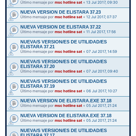
Último mensaje por
msc hotline sat
«
13 Jul 2017, 09:30
NUEVA VERSION DE ELISTARA 37.23
Último mensaje por
msc hotline sat
«
12 Jul 2017, 07:37
NUEVA VERSION DE ELISTARA 37.22
Último mensaje por
msc hotline sat
«
11 Jul 2017, 17:56
NUEVA/S VERSION/ES DE UTILIDAD/ES
ELISTARA 37.21
Último mensaje por
msc hotline sat
«
07 Jul 2017, 14:59
NUEVA/S VERSION/ES DE UTILIDAD/ES
ELISTARA 37.20
Último mensaje por
msc hotline sat
«
07 Jul 2017, 09:40
NUEVA/S VERSION/ES DE UTILIDAD/ES
ELISTARA 37.19
Último mensaje por
msc hotline sat
«
06 Jul 2017, 10:27
NUEVA VERSION DE ELISTARA.EXE 37.18
Último mensaje por
msc hotline sat
«
05 Jul 2017, 21:24
NUEVA VERSION DE ELISTARA.EXE 37.18
Último mensaje por
msc hotline sat
«
05 Jul 2017, 21:24
NUEVA/S VERSION/ES DE UTILIDAD/ES
ELISTARA 37.17