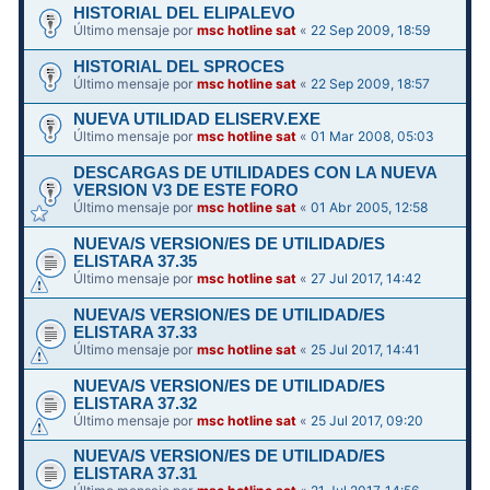
HISTORIAL DEL ELIPALEVO
Último mensaje por
msc hotline sat
«
22 Sep 2009, 18:59
HISTORIAL DEL SPROCES
Último mensaje por
msc hotline sat
«
22 Sep 2009, 18:57
NUEVA UTILIDAD ELISERV.EXE
Último mensaje por
msc hotline sat
«
01 Mar 2008, 05:03
DESCARGAS DE UTILIDADES CON LA NUEVA
VERSION V3 DE ESTE FORO
Último mensaje por
msc hotline sat
«
01 Abr 2005, 12:58
NUEVA/S VERSION/ES DE UTILIDAD/ES
ELISTARA 37.35
Último mensaje por
msc hotline sat
«
27 Jul 2017, 14:42
NUEVA/S VERSION/ES DE UTILIDAD/ES
ELISTARA 37.33
Último mensaje por
msc hotline sat
«
25 Jul 2017, 14:41
NUEVA/S VERSION/ES DE UTILIDAD/ES
ELISTARA 37.32
Último mensaje por
msc hotline sat
«
25 Jul 2017, 09:20
NUEVA/S VERSION/ES DE UTILIDAD/ES
ELISTARA 37.31