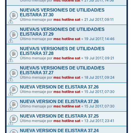
Último mensaje por
msc hotline sat
«
21 Jul 2017, 14:56
NUEVA/S VERSION/ES DE UTILIDAD/ES
ELISTARA 37.30
Último mensaje por
msc hotline sat
«
21 Jul 2017, 09:11
NUEVA/S VERSION/ES DE UTILIDAD/ES
ELISTARA 37.29
Último mensaje por
msc hotline sat
«
19 Jul 2017, 14:46
NUEVA/S VERSION/ES DE UTILIDAD/ES
ELISTARA 37.28
Último mensaje por
msc hotline sat
«
19 Jul 2017, 09:21
NUEVA/S VERSION/ES DE UTILIDAD/ES
ELISTARA 37.27
Último mensaje por
msc hotline sat
«
18 Jul 2017, 09:24
NUEVA VERSION DE ELISTARA 37.26
Último mensaje por
msc hotline sat
«
15 Jul 2017, 07:30
NUEVA VERSION DE ELISTARA 37.26
Último mensaje por
msc hotline sat
«
15 Jul 2017, 07:30
NUEVA VERSION DE ELISTARA 37.25
Último mensaje por
msc hotline sat
«
13 Jul 2017, 23:41
NUEVA VERSION DE ELISTARA 37.24