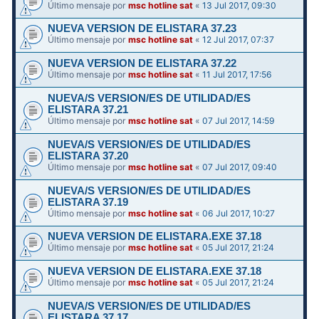
Último mensaje por
msc hotline sat
«
13 Jul 2017, 09:30
NUEVA VERSION DE ELISTARA 37.23
Último mensaje por
msc hotline sat
«
12 Jul 2017, 07:37
NUEVA VERSION DE ELISTARA 37.22
Último mensaje por
msc hotline sat
«
11 Jul 2017, 17:56
NUEVA/S VERSION/ES DE UTILIDAD/ES
ELISTARA 37.21
Último mensaje por
msc hotline sat
«
07 Jul 2017, 14:59
NUEVA/S VERSION/ES DE UTILIDAD/ES
ELISTARA 37.20
Último mensaje por
msc hotline sat
«
07 Jul 2017, 09:40
NUEVA/S VERSION/ES DE UTILIDAD/ES
ELISTARA 37.19
Último mensaje por
msc hotline sat
«
06 Jul 2017, 10:27
NUEVA VERSION DE ELISTARA.EXE 37.18
Último mensaje por
msc hotline sat
«
05 Jul 2017, 21:24
NUEVA VERSION DE ELISTARA.EXE 37.18
Último mensaje por
msc hotline sat
«
05 Jul 2017, 21:24
NUEVA/S VERSION/ES DE UTILIDAD/ES
ELISTARA 37.17