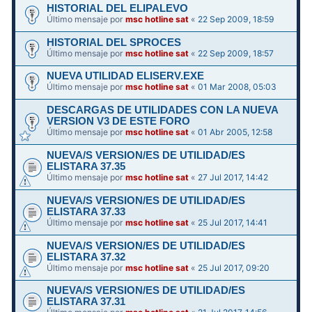
HISTORIAL DEL ELIPALEVO
Último mensaje por
msc hotline sat
«
22 Sep 2009, 18:59
HISTORIAL DEL SPROCES
Último mensaje por
msc hotline sat
«
22 Sep 2009, 18:57
NUEVA UTILIDAD ELISERV.EXE
Último mensaje por
msc hotline sat
«
01 Mar 2008, 05:03
DESCARGAS DE UTILIDADES CON LA NUEVA
VERSION V3 DE ESTE FORO
Último mensaje por
msc hotline sat
«
01 Abr 2005, 12:58
NUEVA/S VERSION/ES DE UTILIDAD/ES
ELISTARA 37.35
Último mensaje por
msc hotline sat
«
27 Jul 2017, 14:42
NUEVA/S VERSION/ES DE UTILIDAD/ES
ELISTARA 37.33
Último mensaje por
msc hotline sat
«
25 Jul 2017, 14:41
NUEVA/S VERSION/ES DE UTILIDAD/ES
ELISTARA 37.32
Último mensaje por
msc hotline sat
«
25 Jul 2017, 09:20
NUEVA/S VERSION/ES DE UTILIDAD/ES
ELISTARA 37.31