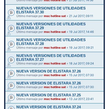
Último mensaje por
msc hotline sat
«
21 Jul 2017, 14:56
NUEVA/S VERSION/ES DE UTILIDAD/ES
ELISTARA 37.30
Último mensaje por
msc hotline sat
«
21 Jul 2017, 09:11
NUEVA/S VERSION/ES DE UTILIDAD/ES
ELISTARA 37.29
Último mensaje por
msc hotline sat
«
19 Jul 2017, 14:46
NUEVA/S VERSION/ES DE UTILIDAD/ES
ELISTARA 37.28
Último mensaje por
msc hotline sat
«
19 Jul 2017, 09:21
NUEVA/S VERSION/ES DE UTILIDAD/ES
ELISTARA 37.27
Último mensaje por
msc hotline sat
«
18 Jul 2017, 09:24
NUEVA VERSION DE ELISTARA 37.26
Último mensaje por
msc hotline sat
«
15 Jul 2017, 07:30
NUEVA VERSION DE ELISTARA 37.26
Último mensaje por
msc hotline sat
«
15 Jul 2017, 07:30
NUEVA VERSION DE ELISTARA 37.25
Último mensaje por
msc hotline sat
«
13 Jul 2017, 23:41
NUEVA VERSION DE ELISTARA 37.24