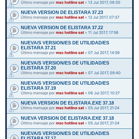
Último mensaje por
msc hotline sat
«
13 Jul 2017, 09:30
NUEVA VERSION DE ELISTARA 37.23
Último mensaje por
msc hotline sat
«
12 Jul 2017, 07:37
NUEVA VERSION DE ELISTARA 37.22
Último mensaje por
msc hotline sat
«
11 Jul 2017, 17:56
NUEVA/S VERSION/ES DE UTILIDAD/ES
ELISTARA 37.21
Último mensaje por
msc hotline sat
«
07 Jul 2017, 14:59
NUEVA/S VERSION/ES DE UTILIDAD/ES
ELISTARA 37.20
Último mensaje por
msc hotline sat
«
07 Jul 2017, 09:40
NUEVA/S VERSION/ES DE UTILIDAD/ES
ELISTARA 37.19
Último mensaje por
msc hotline sat
«
06 Jul 2017, 10:27
NUEVA VERSION DE ELISTARA.EXE 37.18
Último mensaje por
msc hotline sat
«
05 Jul 2017, 21:24
NUEVA VERSION DE ELISTARA.EXE 37.18
Último mensaje por
msc hotline sat
«
05 Jul 2017, 21:24
NUEVA/S VERSION/ES DE UTILIDAD/ES
ELISTARA 37.17