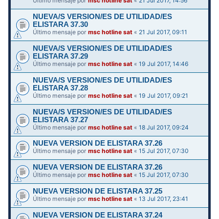
Último mensaje por
msc hotline sat
«
21 Jul 2017, 14:56
NUEVA/S VERSION/ES DE UTILIDAD/ES
ELISTARA 37.30
Último mensaje por
msc hotline sat
«
21 Jul 2017, 09:11
NUEVA/S VERSION/ES DE UTILIDAD/ES
ELISTARA 37.29
Último mensaje por
msc hotline sat
«
19 Jul 2017, 14:46
NUEVA/S VERSION/ES DE UTILIDAD/ES
ELISTARA 37.28
Último mensaje por
msc hotline sat
«
19 Jul 2017, 09:21
NUEVA/S VERSION/ES DE UTILIDAD/ES
ELISTARA 37.27
Último mensaje por
msc hotline sat
«
18 Jul 2017, 09:24
NUEVA VERSION DE ELISTARA 37.26
Último mensaje por
msc hotline sat
«
15 Jul 2017, 07:30
NUEVA VERSION DE ELISTARA 37.26
Último mensaje por
msc hotline sat
«
15 Jul 2017, 07:30
NUEVA VERSION DE ELISTARA 37.25
Último mensaje por
msc hotline sat
«
13 Jul 2017, 23:41
NUEVA VERSION DE ELISTARA 37.24