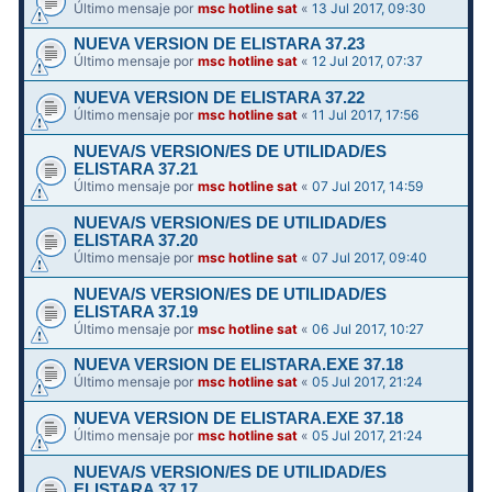
Último mensaje por
msc hotline sat
«
13 Jul 2017, 09:30
NUEVA VERSION DE ELISTARA 37.23
Último mensaje por
msc hotline sat
«
12 Jul 2017, 07:37
NUEVA VERSION DE ELISTARA 37.22
Último mensaje por
msc hotline sat
«
11 Jul 2017, 17:56
NUEVA/S VERSION/ES DE UTILIDAD/ES
ELISTARA 37.21
Último mensaje por
msc hotline sat
«
07 Jul 2017, 14:59
NUEVA/S VERSION/ES DE UTILIDAD/ES
ELISTARA 37.20
Último mensaje por
msc hotline sat
«
07 Jul 2017, 09:40
NUEVA/S VERSION/ES DE UTILIDAD/ES
ELISTARA 37.19
Último mensaje por
msc hotline sat
«
06 Jul 2017, 10:27
NUEVA VERSION DE ELISTARA.EXE 37.18
Último mensaje por
msc hotline sat
«
05 Jul 2017, 21:24
NUEVA VERSION DE ELISTARA.EXE 37.18
Último mensaje por
msc hotline sat
«
05 Jul 2017, 21:24
NUEVA/S VERSION/ES DE UTILIDAD/ES
ELISTARA 37.17