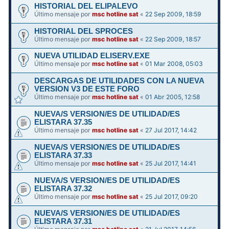
HISTORIAL DEL ELIPALEVO
Último mensaje por
msc hotline sat
«
22 Sep 2009, 18:59
HISTORIAL DEL SPROCES
Último mensaje por
msc hotline sat
«
22 Sep 2009, 18:57
NUEVA UTILIDAD ELISERV.EXE
Último mensaje por
msc hotline sat
«
01 Mar 2008, 05:03
DESCARGAS DE UTILIDADES CON LA NUEVA
VERSION V3 DE ESTE FORO
Último mensaje por
msc hotline sat
«
01 Abr 2005, 12:58
NUEVA/S VERSION/ES DE UTILIDAD/ES
ELISTARA 37.35
Último mensaje por
msc hotline sat
«
27 Jul 2017, 14:42
NUEVA/S VERSION/ES DE UTILIDAD/ES
ELISTARA 37.33
Último mensaje por
msc hotline sat
«
25 Jul 2017, 14:41
NUEVA/S VERSION/ES DE UTILIDAD/ES
ELISTARA 37.32
Último mensaje por
msc hotline sat
«
25 Jul 2017, 09:20
NUEVA/S VERSION/ES DE UTILIDAD/ES
ELISTARA 37.31