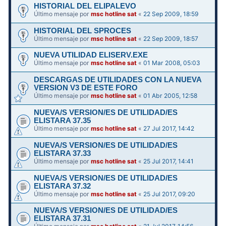
HISTORIAL DEL ELIPALEVO
Último mensaje por
msc hotline sat
«
22 Sep 2009, 18:59
HISTORIAL DEL SPROCES
Último mensaje por
msc hotline sat
«
22 Sep 2009, 18:57
NUEVA UTILIDAD ELISERV.EXE
Último mensaje por
msc hotline sat
«
01 Mar 2008, 05:03
DESCARGAS DE UTILIDADES CON LA NUEVA
VERSION V3 DE ESTE FORO
Último mensaje por
msc hotline sat
«
01 Abr 2005, 12:58
NUEVA/S VERSION/ES DE UTILIDAD/ES
ELISTARA 37.35
Último mensaje por
msc hotline sat
«
27 Jul 2017, 14:42
NUEVA/S VERSION/ES DE UTILIDAD/ES
ELISTARA 37.33
Último mensaje por
msc hotline sat
«
25 Jul 2017, 14:41
NUEVA/S VERSION/ES DE UTILIDAD/ES
ELISTARA 37.32
Último mensaje por
msc hotline sat
«
25 Jul 2017, 09:20
NUEVA/S VERSION/ES DE UTILIDAD/ES
ELISTARA 37.31