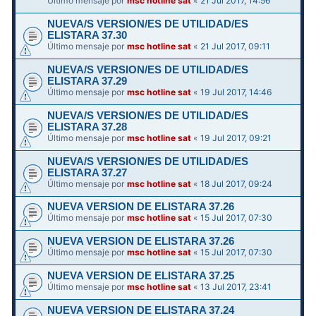
Último mensaje por
msc hotline sat
«
21 Jul 2017, 14:56
NUEVA/S VERSION/ES DE UTILIDAD/ES
ELISTARA 37.30
Último mensaje por
msc hotline sat
«
21 Jul 2017, 09:11
NUEVA/S VERSION/ES DE UTILIDAD/ES
ELISTARA 37.29
Último mensaje por
msc hotline sat
«
19 Jul 2017, 14:46
NUEVA/S VERSION/ES DE UTILIDAD/ES
ELISTARA 37.28
Último mensaje por
msc hotline sat
«
19 Jul 2017, 09:21
NUEVA/S VERSION/ES DE UTILIDAD/ES
ELISTARA 37.27
Último mensaje por
msc hotline sat
«
18 Jul 2017, 09:24
NUEVA VERSION DE ELISTARA 37.26
Último mensaje por
msc hotline sat
«
15 Jul 2017, 07:30
NUEVA VERSION DE ELISTARA 37.26
Último mensaje por
msc hotline sat
«
15 Jul 2017, 07:30
NUEVA VERSION DE ELISTARA 37.25
Último mensaje por
msc hotline sat
«
13 Jul 2017, 23:41
NUEVA VERSION DE ELISTARA 37.24