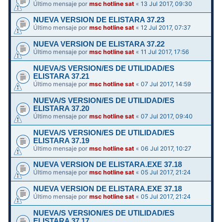
Último mensaje por
msc hotline sat
«
13 Jul 2017, 09:30
NUEVA VERSION DE ELISTARA 37.23
Último mensaje por
msc hotline sat
«
12 Jul 2017, 07:37
NUEVA VERSION DE ELISTARA 37.22
Último mensaje por
msc hotline sat
«
11 Jul 2017, 17:56
NUEVA/S VERSION/ES DE UTILIDAD/ES
ELISTARA 37.21
Último mensaje por
msc hotline sat
«
07 Jul 2017, 14:59
NUEVA/S VERSION/ES DE UTILIDAD/ES
ELISTARA 37.20
Último mensaje por
msc hotline sat
«
07 Jul 2017, 09:40
NUEVA/S VERSION/ES DE UTILIDAD/ES
ELISTARA 37.19
Último mensaje por
msc hotline sat
«
06 Jul 2017, 10:27
NUEVA VERSION DE ELISTARA.EXE 37.18
Último mensaje por
msc hotline sat
«
05 Jul 2017, 21:24
NUEVA VERSION DE ELISTARA.EXE 37.18
Último mensaje por
msc hotline sat
«
05 Jul 2017, 21:24
NUEVA/S VERSION/ES DE UTILIDAD/ES
ELISTARA 37.17