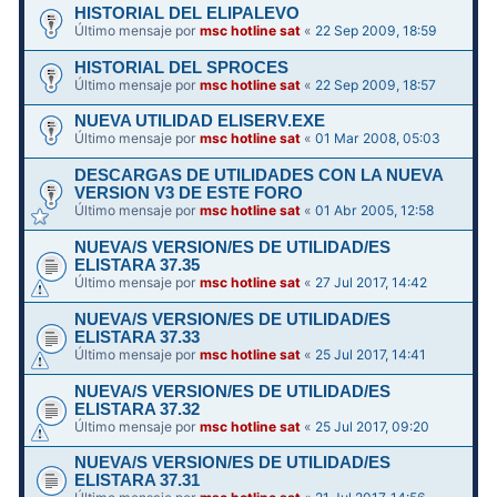
HISTORIAL DEL ELIPALEVO
Último mensaje por
msc hotline sat
«
22 Sep 2009, 18:59
HISTORIAL DEL SPROCES
Último mensaje por
msc hotline sat
«
22 Sep 2009, 18:57
NUEVA UTILIDAD ELISERV.EXE
Último mensaje por
msc hotline sat
«
01 Mar 2008, 05:03
DESCARGAS DE UTILIDADES CON LA NUEVA
VERSION V3 DE ESTE FORO
Último mensaje por
msc hotline sat
«
01 Abr 2005, 12:58
NUEVA/S VERSION/ES DE UTILIDAD/ES
ELISTARA 37.35
Último mensaje por
msc hotline sat
«
27 Jul 2017, 14:42
NUEVA/S VERSION/ES DE UTILIDAD/ES
ELISTARA 37.33
Último mensaje por
msc hotline sat
«
25 Jul 2017, 14:41
NUEVA/S VERSION/ES DE UTILIDAD/ES
ELISTARA 37.32
Último mensaje por
msc hotline sat
«
25 Jul 2017, 09:20
NUEVA/S VERSION/ES DE UTILIDAD/ES
ELISTARA 37.31