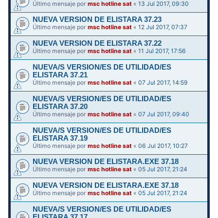
Último mensaje por
msc hotline sat
«
13 Jul 2017, 09:30
NUEVA VERSION DE ELISTARA 37.23
Último mensaje por
msc hotline sat
«
12 Jul 2017, 07:37
NUEVA VERSION DE ELISTARA 37.22
Último mensaje por
msc hotline sat
«
11 Jul 2017, 17:56
NUEVA/S VERSION/ES DE UTILIDAD/ES
ELISTARA 37.21
Último mensaje por
msc hotline sat
«
07 Jul 2017, 14:59
NUEVA/S VERSION/ES DE UTILIDAD/ES
ELISTARA 37.20
Último mensaje por
msc hotline sat
«
07 Jul 2017, 09:40
NUEVA/S VERSION/ES DE UTILIDAD/ES
ELISTARA 37.19
Último mensaje por
msc hotline sat
«
06 Jul 2017, 10:27
NUEVA VERSION DE ELISTARA.EXE 37.18
Último mensaje por
msc hotline sat
«
05 Jul 2017, 21:24
NUEVA VERSION DE ELISTARA.EXE 37.18
Último mensaje por
msc hotline sat
«
05 Jul 2017, 21:24
NUEVA/S VERSION/ES DE UTILIDAD/ES
ELISTARA 37.17