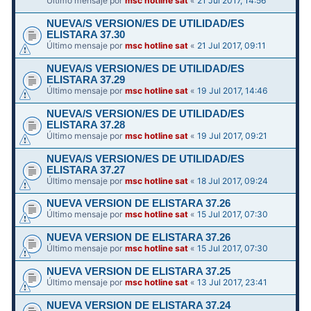
Último mensaje por
msc hotline sat
«
21 Jul 2017, 14:56
NUEVA/S VERSION/ES DE UTILIDAD/ES
ELISTARA 37.30
Último mensaje por
msc hotline sat
«
21 Jul 2017, 09:11
NUEVA/S VERSION/ES DE UTILIDAD/ES
ELISTARA 37.29
Último mensaje por
msc hotline sat
«
19 Jul 2017, 14:46
NUEVA/S VERSION/ES DE UTILIDAD/ES
ELISTARA 37.28
Último mensaje por
msc hotline sat
«
19 Jul 2017, 09:21
NUEVA/S VERSION/ES DE UTILIDAD/ES
ELISTARA 37.27
Último mensaje por
msc hotline sat
«
18 Jul 2017, 09:24
NUEVA VERSION DE ELISTARA 37.26
Último mensaje por
msc hotline sat
«
15 Jul 2017, 07:30
NUEVA VERSION DE ELISTARA 37.26
Último mensaje por
msc hotline sat
«
15 Jul 2017, 07:30
NUEVA VERSION DE ELISTARA 37.25
Último mensaje por
msc hotline sat
«
13 Jul 2017, 23:41
NUEVA VERSION DE ELISTARA 37.24