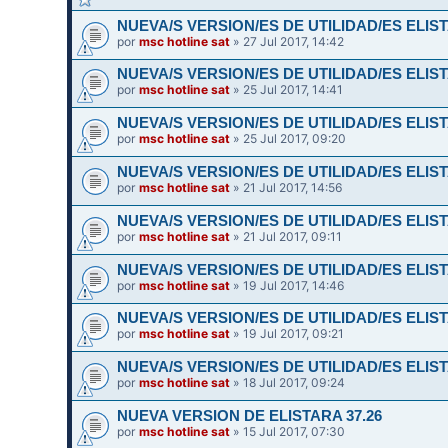
NUEVA/S VERSION/ES DE UTILIDAD/ES ELIST
por
msc hotline sat
» 27 Jul 2017, 14:42
NUEVA/S VERSION/ES DE UTILIDAD/ES ELIST
por
msc hotline sat
» 25 Jul 2017, 14:41
NUEVA/S VERSION/ES DE UTILIDAD/ES ELIST
por
msc hotline sat
» 25 Jul 2017, 09:20
NUEVA/S VERSION/ES DE UTILIDAD/ES ELIST
por
msc hotline sat
» 21 Jul 2017, 14:56
NUEVA/S VERSION/ES DE UTILIDAD/ES ELIST
por
msc hotline sat
» 21 Jul 2017, 09:11
NUEVA/S VERSION/ES DE UTILIDAD/ES ELIST
por
msc hotline sat
» 19 Jul 2017, 14:46
NUEVA/S VERSION/ES DE UTILIDAD/ES ELIST
por
msc hotline sat
» 19 Jul 2017, 09:21
NUEVA/S VERSION/ES DE UTILIDAD/ES ELIST
por
msc hotline sat
» 18 Jul 2017, 09:24
NUEVA VERSION DE ELISTARA 37.26
por
msc hotline sat
» 15 Jul 2017, 07:30