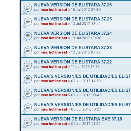
NUEVA VERSION DE ELISTARA 37.26
por
msc hotline sat
» 15 Jul 2017, 07:30
NUEVA VERSION DE ELISTARA 37.25
por
msc hotline sat
» 13 Jul 2017, 23:41
NUEVA VERSION DE ELISTARA 37.24
por
msc hotline sat
» 13 Jul 2017, 09:30
NUEVA VERSION DE ELISTARA 37.23
por
msc hotline sat
» 12 Jul 2017, 07:37
NUEVA VERSION DE ELISTARA 37.22
por
msc hotline sat
» 11 Jul 2017, 17:56
NUEVA/S VERSION/ES DE UTILIDAD/ES ELIST
por
msc hotline sat
» 07 Jul 2017, 14:59
NUEVA/S VERSION/ES DE UTILIDAD/ES ELIST
por
msc hotline sat
» 07 Jul 2017, 09:40
NUEVA/S VERSION/ES DE UTILIDAD/ES ELIST
por
msc hotline sat
» 06 Jul 2017, 10:27
NUEVA VERSION DE ELISTARA.EXE 37.18
por
msc hotline sat
» 05 Jul 2017, 21:24