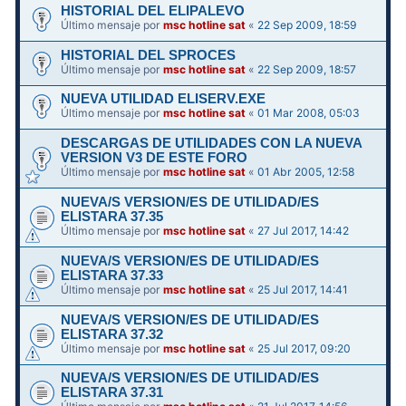
HISTORIAL DEL ELIPALEVO
Último mensaje por
msc hotline sat
«
22 Sep 2009, 18:59
HISTORIAL DEL SPROCES
Último mensaje por
msc hotline sat
«
22 Sep 2009, 18:57
NUEVA UTILIDAD ELISERV.EXE
Último mensaje por
msc hotline sat
«
01 Mar 2008, 05:03
DESCARGAS DE UTILIDADES CON LA NUEVA
VERSION V3 DE ESTE FORO
Último mensaje por
msc hotline sat
«
01 Abr 2005, 12:58
NUEVA/S VERSION/ES DE UTILIDAD/ES
ELISTARA 37.35
Último mensaje por
msc hotline sat
«
27 Jul 2017, 14:42
NUEVA/S VERSION/ES DE UTILIDAD/ES
ELISTARA 37.33
Último mensaje por
msc hotline sat
«
25 Jul 2017, 14:41
NUEVA/S VERSION/ES DE UTILIDAD/ES
ELISTARA 37.32
Último mensaje por
msc hotline sat
«
25 Jul 2017, 09:20
NUEVA/S VERSION/ES DE UTILIDAD/ES
ELISTARA 37.31