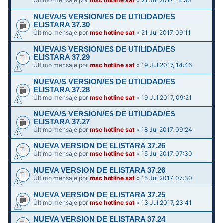
Último mensaje por
msc hotline sat
«
21 Jul 2017, 14:56
NUEVA/S VERSION/ES DE UTILIDAD/ES
ELISTARA 37.30
Último mensaje por
msc hotline sat
«
21 Jul 2017, 09:11
NUEVA/S VERSION/ES DE UTILIDAD/ES
ELISTARA 37.29
Último mensaje por
msc hotline sat
«
19 Jul 2017, 14:46
NUEVA/S VERSION/ES DE UTILIDAD/ES
ELISTARA 37.28
Último mensaje por
msc hotline sat
«
19 Jul 2017, 09:21
NUEVA/S VERSION/ES DE UTILIDAD/ES
ELISTARA 37.27
Último mensaje por
msc hotline sat
«
18 Jul 2017, 09:24
NUEVA VERSION DE ELISTARA 37.26
Último mensaje por
msc hotline sat
«
15 Jul 2017, 07:30
NUEVA VERSION DE ELISTARA 37.26
Último mensaje por
msc hotline sat
«
15 Jul 2017, 07:30
NUEVA VERSION DE ELISTARA 37.25
Último mensaje por
msc hotline sat
«
13 Jul 2017, 23:41
NUEVA VERSION DE ELISTARA 37.24