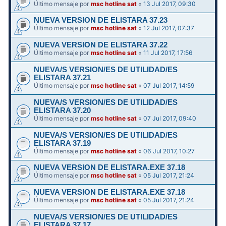
Último mensaje por
msc hotline sat
«
13 Jul 2017, 09:30
NUEVA VERSION DE ELISTARA 37.23
Último mensaje por
msc hotline sat
«
12 Jul 2017, 07:37
NUEVA VERSION DE ELISTARA 37.22
Último mensaje por
msc hotline sat
«
11 Jul 2017, 17:56
NUEVA/S VERSION/ES DE UTILIDAD/ES
ELISTARA 37.21
Último mensaje por
msc hotline sat
«
07 Jul 2017, 14:59
NUEVA/S VERSION/ES DE UTILIDAD/ES
ELISTARA 37.20
Último mensaje por
msc hotline sat
«
07 Jul 2017, 09:40
NUEVA/S VERSION/ES DE UTILIDAD/ES
ELISTARA 37.19
Último mensaje por
msc hotline sat
«
06 Jul 2017, 10:27
NUEVA VERSION DE ELISTARA.EXE 37.18
Último mensaje por
msc hotline sat
«
05 Jul 2017, 21:24
NUEVA VERSION DE ELISTARA.EXE 37.18
Último mensaje por
msc hotline sat
«
05 Jul 2017, 21:24
NUEVA/S VERSION/ES DE UTILIDAD/ES
ELISTARA 37.17