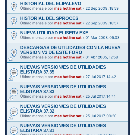
HISTORIAL DEL ELIPALEVO
Último mensaje por
msc hotline sat
«
22 Sep 2009, 18:59
HISTORIAL DEL SPROCES
Último mensaje por
msc hotline sat
«
22 Sep 2009, 18:57
NUEVA UTILIDAD ELISERV.EXE
Último mensaje por
msc hotline sat
«
01 Mar 2008, 05:03
DESCARGAS DE UTILIDADES CON LA NUEVA
VERSION V3 DE ESTE FORO
Último mensaje por
msc hotline sat
«
01 Abr 2005, 12:58
NUEVA/S VERSION/ES DE UTILIDAD/ES
ELISTARA 37.35
Último mensaje por
msc hotline sat
«
27 Jul 2017, 14:42
NUEVA/S VERSION/ES DE UTILIDAD/ES
ELISTARA 37.33
Último mensaje por
msc hotline sat
«
25 Jul 2017, 14:41
NUEVA/S VERSION/ES DE UTILIDAD/ES
ELISTARA 37.32
Último mensaje por
msc hotline sat
«
25 Jul 2017, 09:20
NUEVA/S VERSION/ES DE UTILIDAD/ES
ELISTARA 37.31