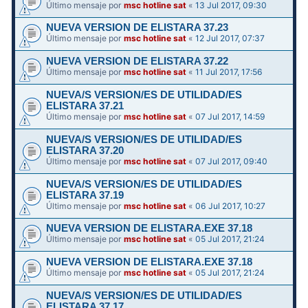
Último mensaje por
msc hotline sat
«
13 Jul 2017, 09:30
NUEVA VERSION DE ELISTARA 37.23
Último mensaje por
msc hotline sat
«
12 Jul 2017, 07:37
NUEVA VERSION DE ELISTARA 37.22
Último mensaje por
msc hotline sat
«
11 Jul 2017, 17:56
NUEVA/S VERSION/ES DE UTILIDAD/ES
ELISTARA 37.21
Último mensaje por
msc hotline sat
«
07 Jul 2017, 14:59
NUEVA/S VERSION/ES DE UTILIDAD/ES
ELISTARA 37.20
Último mensaje por
msc hotline sat
«
07 Jul 2017, 09:40
NUEVA/S VERSION/ES DE UTILIDAD/ES
ELISTARA 37.19
Último mensaje por
msc hotline sat
«
06 Jul 2017, 10:27
NUEVA VERSION DE ELISTARA.EXE 37.18
Último mensaje por
msc hotline sat
«
05 Jul 2017, 21:24
NUEVA VERSION DE ELISTARA.EXE 37.18
Último mensaje por
msc hotline sat
«
05 Jul 2017, 21:24
NUEVA/S VERSION/ES DE UTILIDAD/ES
ELISTARA 37.17