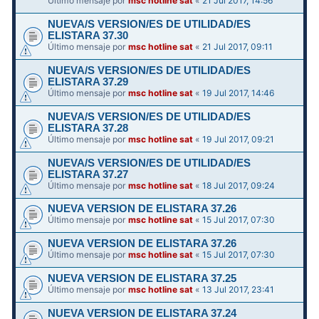
Último mensaje por
msc hotline sat
«
21 Jul 2017, 14:56
NUEVA/S VERSION/ES DE UTILIDAD/ES
ELISTARA 37.30
Último mensaje por
msc hotline sat
«
21 Jul 2017, 09:11
NUEVA/S VERSION/ES DE UTILIDAD/ES
ELISTARA 37.29
Último mensaje por
msc hotline sat
«
19 Jul 2017, 14:46
NUEVA/S VERSION/ES DE UTILIDAD/ES
ELISTARA 37.28
Último mensaje por
msc hotline sat
«
19 Jul 2017, 09:21
NUEVA/S VERSION/ES DE UTILIDAD/ES
ELISTARA 37.27
Último mensaje por
msc hotline sat
«
18 Jul 2017, 09:24
NUEVA VERSION DE ELISTARA 37.26
Último mensaje por
msc hotline sat
«
15 Jul 2017, 07:30
NUEVA VERSION DE ELISTARA 37.26
Último mensaje por
msc hotline sat
«
15 Jul 2017, 07:30
NUEVA VERSION DE ELISTARA 37.25
Último mensaje por
msc hotline sat
«
13 Jul 2017, 23:41
NUEVA VERSION DE ELISTARA 37.24