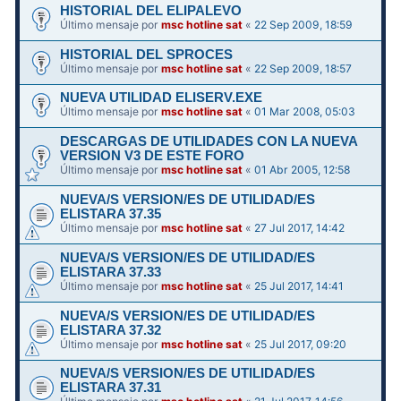
HISTORIAL DEL ELIPALEVO
Último mensaje por
msc hotline sat
«
22 Sep 2009, 18:59
HISTORIAL DEL SPROCES
Último mensaje por
msc hotline sat
«
22 Sep 2009, 18:57
NUEVA UTILIDAD ELISERV.EXE
Último mensaje por
msc hotline sat
«
01 Mar 2008, 05:03
DESCARGAS DE UTILIDADES CON LA NUEVA
VERSION V3 DE ESTE FORO
Último mensaje por
msc hotline sat
«
01 Abr 2005, 12:58
NUEVA/S VERSION/ES DE UTILIDAD/ES
ELISTARA 37.35
Último mensaje por
msc hotline sat
«
27 Jul 2017, 14:42
NUEVA/S VERSION/ES DE UTILIDAD/ES
ELISTARA 37.33
Último mensaje por
msc hotline sat
«
25 Jul 2017, 14:41
NUEVA/S VERSION/ES DE UTILIDAD/ES
ELISTARA 37.32
Último mensaje por
msc hotline sat
«
25 Jul 2017, 09:20
NUEVA/S VERSION/ES DE UTILIDAD/ES
ELISTARA 37.31