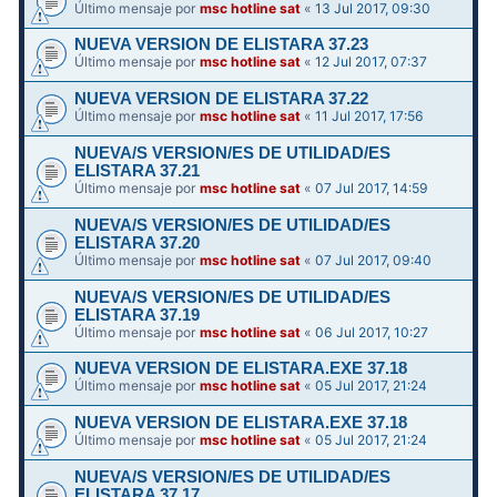
Último mensaje por
msc hotline sat
«
13 Jul 2017, 09:30
NUEVA VERSION DE ELISTARA 37.23
Último mensaje por
msc hotline sat
«
12 Jul 2017, 07:37
NUEVA VERSION DE ELISTARA 37.22
Último mensaje por
msc hotline sat
«
11 Jul 2017, 17:56
NUEVA/S VERSION/ES DE UTILIDAD/ES
ELISTARA 37.21
Último mensaje por
msc hotline sat
«
07 Jul 2017, 14:59
NUEVA/S VERSION/ES DE UTILIDAD/ES
ELISTARA 37.20
Último mensaje por
msc hotline sat
«
07 Jul 2017, 09:40
NUEVA/S VERSION/ES DE UTILIDAD/ES
ELISTARA 37.19
Último mensaje por
msc hotline sat
«
06 Jul 2017, 10:27
NUEVA VERSION DE ELISTARA.EXE 37.18
Último mensaje por
msc hotline sat
«
05 Jul 2017, 21:24
NUEVA VERSION DE ELISTARA.EXE 37.18
Último mensaje por
msc hotline sat
«
05 Jul 2017, 21:24
NUEVA/S VERSION/ES DE UTILIDAD/ES
ELISTARA 37.17