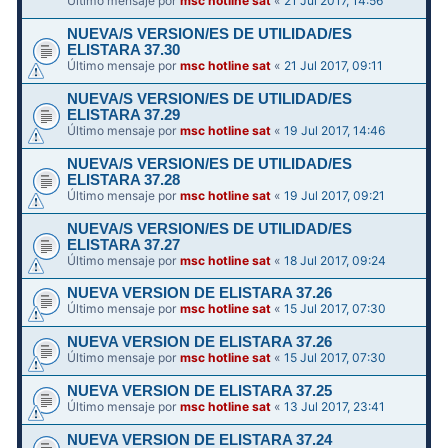
Último mensaje por
msc hotline sat
«
21 Jul 2017, 14:56
NUEVA/S VERSION/ES DE UTILIDAD/ES
ELISTARA 37.30
Último mensaje por
msc hotline sat
«
21 Jul 2017, 09:11
NUEVA/S VERSION/ES DE UTILIDAD/ES
ELISTARA 37.29
Último mensaje por
msc hotline sat
«
19 Jul 2017, 14:46
NUEVA/S VERSION/ES DE UTILIDAD/ES
ELISTARA 37.28
Último mensaje por
msc hotline sat
«
19 Jul 2017, 09:21
NUEVA/S VERSION/ES DE UTILIDAD/ES
ELISTARA 37.27
Último mensaje por
msc hotline sat
«
18 Jul 2017, 09:24
NUEVA VERSION DE ELISTARA 37.26
Último mensaje por
msc hotline sat
«
15 Jul 2017, 07:30
NUEVA VERSION DE ELISTARA 37.26
Último mensaje por
msc hotline sat
«
15 Jul 2017, 07:30
NUEVA VERSION DE ELISTARA 37.25
Último mensaje por
msc hotline sat
«
13 Jul 2017, 23:41
NUEVA VERSION DE ELISTARA 37.24