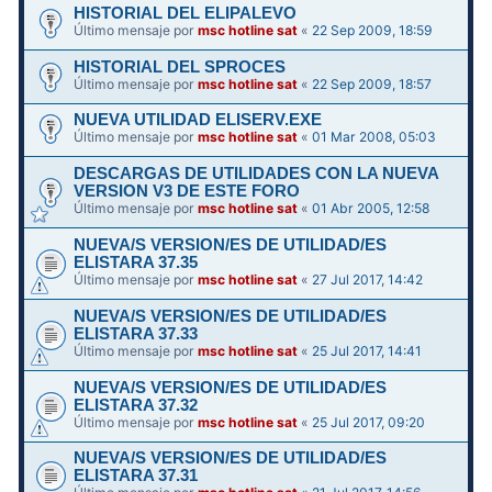
HISTORIAL DEL ELIPALEVO
Último mensaje por
msc hotline sat
«
22 Sep 2009, 18:59
HISTORIAL DEL SPROCES
Último mensaje por
msc hotline sat
«
22 Sep 2009, 18:57
NUEVA UTILIDAD ELISERV.EXE
Último mensaje por
msc hotline sat
«
01 Mar 2008, 05:03
DESCARGAS DE UTILIDADES CON LA NUEVA
VERSION V3 DE ESTE FORO
Último mensaje por
msc hotline sat
«
01 Abr 2005, 12:58
NUEVA/S VERSION/ES DE UTILIDAD/ES
ELISTARA 37.35
Último mensaje por
msc hotline sat
«
27 Jul 2017, 14:42
NUEVA/S VERSION/ES DE UTILIDAD/ES
ELISTARA 37.33
Último mensaje por
msc hotline sat
«
25 Jul 2017, 14:41
NUEVA/S VERSION/ES DE UTILIDAD/ES
ELISTARA 37.32
Último mensaje por
msc hotline sat
«
25 Jul 2017, 09:20
NUEVA/S VERSION/ES DE UTILIDAD/ES
ELISTARA 37.31