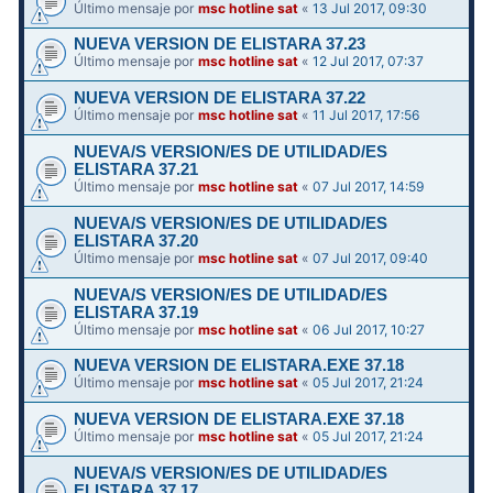
Último mensaje por
msc hotline sat
«
13 Jul 2017, 09:30
NUEVA VERSION DE ELISTARA 37.23
Último mensaje por
msc hotline sat
«
12 Jul 2017, 07:37
NUEVA VERSION DE ELISTARA 37.22
Último mensaje por
msc hotline sat
«
11 Jul 2017, 17:56
NUEVA/S VERSION/ES DE UTILIDAD/ES
ELISTARA 37.21
Último mensaje por
msc hotline sat
«
07 Jul 2017, 14:59
NUEVA/S VERSION/ES DE UTILIDAD/ES
ELISTARA 37.20
Último mensaje por
msc hotline sat
«
07 Jul 2017, 09:40
NUEVA/S VERSION/ES DE UTILIDAD/ES
ELISTARA 37.19
Último mensaje por
msc hotline sat
«
06 Jul 2017, 10:27
NUEVA VERSION DE ELISTARA.EXE 37.18
Último mensaje por
msc hotline sat
«
05 Jul 2017, 21:24
NUEVA VERSION DE ELISTARA.EXE 37.18
Último mensaje por
msc hotline sat
«
05 Jul 2017, 21:24
NUEVA/S VERSION/ES DE UTILIDAD/ES
ELISTARA 37.17