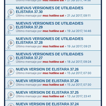
Último mensaje por
msc hotline sat
«
21 Jul 2017, 14:56
NUEVA/S VERSION/ES DE UTILIDAD/ES
ELISTARA 37.30
Último mensaje por
msc hotline sat
«
21 Jul 2017, 09:11
NUEVA/S VERSION/ES DE UTILIDAD/ES
ELISTARA 37.29
Último mensaje por
msc hotline sat
«
19 Jul 2017, 14:46
NUEVA/S VERSION/ES DE UTILIDAD/ES
ELISTARA 37.28
Último mensaje por
msc hotline sat
«
19 Jul 2017, 09:21
NUEVA/S VERSION/ES DE UTILIDAD/ES
ELISTARA 37.27
Último mensaje por
msc hotline sat
«
18 Jul 2017, 09:24
NUEVA VERSION DE ELISTARA 37.26
Último mensaje por
msc hotline sat
«
15 Jul 2017, 07:30
NUEVA VERSION DE ELISTARA 37.26
Último mensaje por
msc hotline sat
«
15 Jul 2017, 07:30
NUEVA VERSION DE ELISTARA 37.25
Último mensaje por
msc hotline sat
«
13 Jul 2017, 23:41
NUEVA VERSION DE ELISTARA 37.24