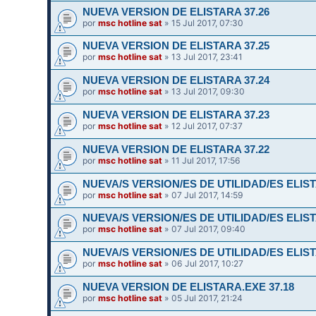
NUEVA VERSION DE ELISTARA 37.26
por
msc hotline sat
» 15 Jul 2017, 07:30
NUEVA VERSION DE ELISTARA 37.25
por
msc hotline sat
» 13 Jul 2017, 23:41
NUEVA VERSION DE ELISTARA 37.24
por
msc hotline sat
» 13 Jul 2017, 09:30
NUEVA VERSION DE ELISTARA 37.23
por
msc hotline sat
» 12 Jul 2017, 07:37
NUEVA VERSION DE ELISTARA 37.22
por
msc hotline sat
» 11 Jul 2017, 17:56
NUEVA/S VERSION/ES DE UTILIDAD/ES ELIST
por
msc hotline sat
» 07 Jul 2017, 14:59
NUEVA/S VERSION/ES DE UTILIDAD/ES ELIST
por
msc hotline sat
» 07 Jul 2017, 09:40
NUEVA/S VERSION/ES DE UTILIDAD/ES ELIST
por
msc hotline sat
» 06 Jul 2017, 10:27
NUEVA VERSION DE ELISTARA.EXE 37.18
por
msc hotline sat
» 05 Jul 2017, 21:24