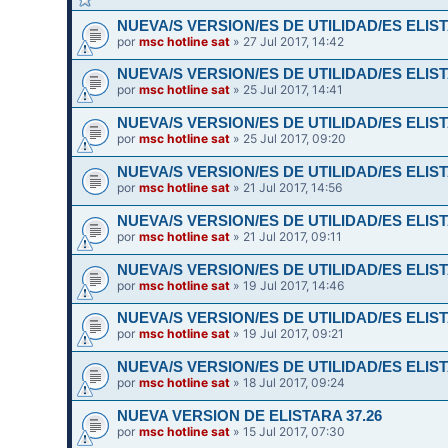
NUEVA/S VERSION/ES DE UTILIDAD/ES ELIST
por
msc hotline sat
» 27 Jul 2017, 14:42
NUEVA/S VERSION/ES DE UTILIDAD/ES ELIST
por
msc hotline sat
» 25 Jul 2017, 14:41
NUEVA/S VERSION/ES DE UTILIDAD/ES ELIST
por
msc hotline sat
» 25 Jul 2017, 09:20
NUEVA/S VERSION/ES DE UTILIDAD/ES ELIST
por
msc hotline sat
» 21 Jul 2017, 14:56
NUEVA/S VERSION/ES DE UTILIDAD/ES ELIST
por
msc hotline sat
» 21 Jul 2017, 09:11
NUEVA/S VERSION/ES DE UTILIDAD/ES ELIST
por
msc hotline sat
» 19 Jul 2017, 14:46
NUEVA/S VERSION/ES DE UTILIDAD/ES ELIST
por
msc hotline sat
» 19 Jul 2017, 09:21
NUEVA/S VERSION/ES DE UTILIDAD/ES ELIST
por
msc hotline sat
» 18 Jul 2017, 09:24
NUEVA VERSION DE ELISTARA 37.26
por
msc hotline sat
» 15 Jul 2017, 07:30