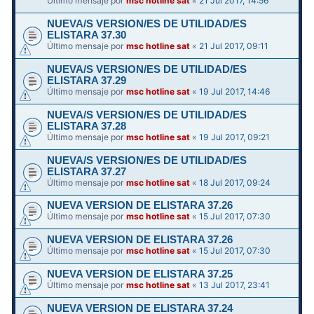
Último mensaje por
msc hotline sat
«
21 Jul 2017, 14:56
NUEVA/S VERSION/ES DE UTILIDAD/ES
ELISTARA 37.30
Último mensaje por
msc hotline sat
«
21 Jul 2017, 09:11
NUEVA/S VERSION/ES DE UTILIDAD/ES
ELISTARA 37.29
Último mensaje por
msc hotline sat
«
19 Jul 2017, 14:46
NUEVA/S VERSION/ES DE UTILIDAD/ES
ELISTARA 37.28
Último mensaje por
msc hotline sat
«
19 Jul 2017, 09:21
NUEVA/S VERSION/ES DE UTILIDAD/ES
ELISTARA 37.27
Último mensaje por
msc hotline sat
«
18 Jul 2017, 09:24
NUEVA VERSION DE ELISTARA 37.26
Último mensaje por
msc hotline sat
«
15 Jul 2017, 07:30
NUEVA VERSION DE ELISTARA 37.26
Último mensaje por
msc hotline sat
«
15 Jul 2017, 07:30
NUEVA VERSION DE ELISTARA 37.25
Último mensaje por
msc hotline sat
«
13 Jul 2017, 23:41
NUEVA VERSION DE ELISTARA 37.24