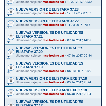
Último mensaje por
msc hotline sat
«
13 Jul 2017, 09:30
NUEVA VERSION DE ELISTARA 37.23
Último mensaje por
msc hotline sat
«
12 Jul 2017, 07:37
NUEVA VERSION DE ELISTARA 37.22
Último mensaje por
msc hotline sat
«
11 Jul 2017, 17:56
NUEVA/S VERSION/ES DE UTILIDAD/ES
ELISTARA 37.21
Último mensaje por
msc hotline sat
«
07 Jul 2017, 14:59
NUEVA/S VERSION/ES DE UTILIDAD/ES
ELISTARA 37.20
Último mensaje por
msc hotline sat
«
07 Jul 2017, 09:40
NUEVA/S VERSION/ES DE UTILIDAD/ES
ELISTARA 37.19
Último mensaje por
msc hotline sat
«
06 Jul 2017, 10:27
NUEVA VERSION DE ELISTARA.EXE 37.18
Último mensaje por
msc hotline sat
«
05 Jul 2017, 21:24
NUEVA VERSION DE ELISTARA.EXE 37.18
Último mensaje por
msc hotline sat
«
05 Jul 2017, 21:24
NUEVA/S VERSION/ES DE UTILIDAD/ES
ELISTARA 37.17