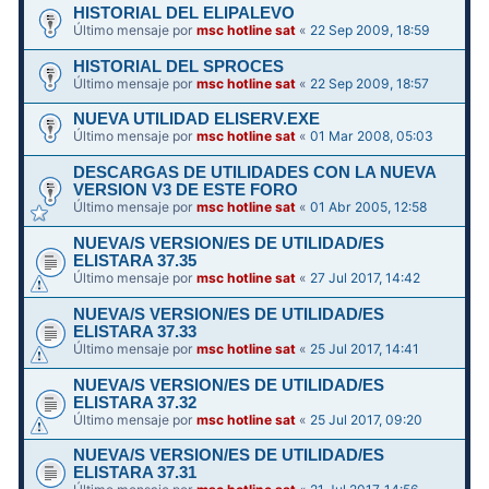
HISTORIAL DEL ELIPALEVO
Último mensaje por
msc hotline sat
«
22 Sep 2009, 18:59
HISTORIAL DEL SPROCES
Último mensaje por
msc hotline sat
«
22 Sep 2009, 18:57
NUEVA UTILIDAD ELISERV.EXE
Último mensaje por
msc hotline sat
«
01 Mar 2008, 05:03
DESCARGAS DE UTILIDADES CON LA NUEVA
VERSION V3 DE ESTE FORO
Último mensaje por
msc hotline sat
«
01 Abr 2005, 12:58
NUEVA/S VERSION/ES DE UTILIDAD/ES
ELISTARA 37.35
Último mensaje por
msc hotline sat
«
27 Jul 2017, 14:42
NUEVA/S VERSION/ES DE UTILIDAD/ES
ELISTARA 37.33
Último mensaje por
msc hotline sat
«
25 Jul 2017, 14:41
NUEVA/S VERSION/ES DE UTILIDAD/ES
ELISTARA 37.32
Último mensaje por
msc hotline sat
«
25 Jul 2017, 09:20
NUEVA/S VERSION/ES DE UTILIDAD/ES
ELISTARA 37.31