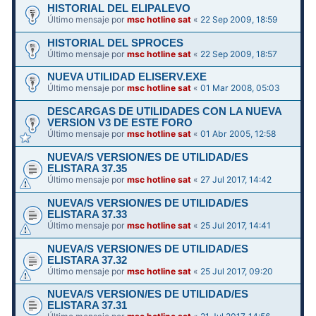
HISTORIAL DEL ELIPALEVO
Último mensaje por
msc hotline sat
«
22 Sep 2009, 18:59
HISTORIAL DEL SPROCES
Último mensaje por
msc hotline sat
«
22 Sep 2009, 18:57
NUEVA UTILIDAD ELISERV.EXE
Último mensaje por
msc hotline sat
«
01 Mar 2008, 05:03
DESCARGAS DE UTILIDADES CON LA NUEVA
VERSION V3 DE ESTE FORO
Último mensaje por
msc hotline sat
«
01 Abr 2005, 12:58
NUEVA/S VERSION/ES DE UTILIDAD/ES
ELISTARA 37.35
Último mensaje por
msc hotline sat
«
27 Jul 2017, 14:42
NUEVA/S VERSION/ES DE UTILIDAD/ES
ELISTARA 37.33
Último mensaje por
msc hotline sat
«
25 Jul 2017, 14:41
NUEVA/S VERSION/ES DE UTILIDAD/ES
ELISTARA 37.32
Último mensaje por
msc hotline sat
«
25 Jul 2017, 09:20
NUEVA/S VERSION/ES DE UTILIDAD/ES
ELISTARA 37.31