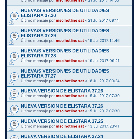
Último mensaje por
msc hotline sat
«
21 Jul 2017, 14:56
NUEVA/S VERSION/ES DE UTILIDAD/ES
ELISTARA 37.30
Último mensaje por
msc hotline sat
«
21 Jul 2017, 09:11
NUEVA/S VERSION/ES DE UTILIDAD/ES
ELISTARA 37.29
Último mensaje por
msc hotline sat
«
19 Jul 2017, 14:46
NUEVA/S VERSION/ES DE UTILIDAD/ES
ELISTARA 37.28
Último mensaje por
msc hotline sat
«
19 Jul 2017, 09:21
NUEVA/S VERSION/ES DE UTILIDAD/ES
ELISTARA 37.27
Último mensaje por
msc hotline sat
«
18 Jul 2017, 09:24
NUEVA VERSION DE ELISTARA 37.26
Último mensaje por
msc hotline sat
«
15 Jul 2017, 07:30
NUEVA VERSION DE ELISTARA 37.26
Último mensaje por
msc hotline sat
«
15 Jul 2017, 07:30
NUEVA VERSION DE ELISTARA 37.25
Último mensaje por
msc hotline sat
«
13 Jul 2017, 23:41
NUEVA VERSION DE ELISTARA 37.24