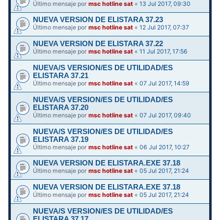
Último mensaje por
msc hotline sat
«
13 Jul 2017, 09:30
NUEVA VERSION DE ELISTARA 37.23
Último mensaje por
msc hotline sat
«
12 Jul 2017, 07:37
NUEVA VERSION DE ELISTARA 37.22
Último mensaje por
msc hotline sat
«
11 Jul 2017, 17:56
NUEVA/S VERSION/ES DE UTILIDAD/ES
ELISTARA 37.21
Último mensaje por
msc hotline sat
«
07 Jul 2017, 14:59
NUEVA/S VERSION/ES DE UTILIDAD/ES
ELISTARA 37.20
Último mensaje por
msc hotline sat
«
07 Jul 2017, 09:40
NUEVA/S VERSION/ES DE UTILIDAD/ES
ELISTARA 37.19
Último mensaje por
msc hotline sat
«
06 Jul 2017, 10:27
NUEVA VERSION DE ELISTARA.EXE 37.18
Último mensaje por
msc hotline sat
«
05 Jul 2017, 21:24
NUEVA VERSION DE ELISTARA.EXE 37.18
Último mensaje por
msc hotline sat
«
05 Jul 2017, 21:24
NUEVA/S VERSION/ES DE UTILIDAD/ES
ELISTARA 37.17