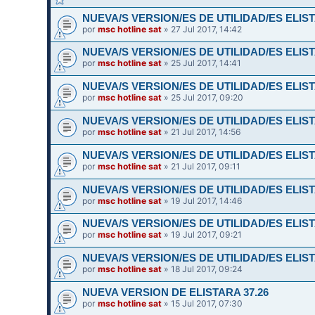
NUEVA/S VERSION/ES DE UTILIDAD/ES ELIST
por
msc hotline sat
» 27 Jul 2017, 14:42
NUEVA/S VERSION/ES DE UTILIDAD/ES ELIST
por
msc hotline sat
» 25 Jul 2017, 14:41
NUEVA/S VERSION/ES DE UTILIDAD/ES ELIST
por
msc hotline sat
» 25 Jul 2017, 09:20
NUEVA/S VERSION/ES DE UTILIDAD/ES ELIST
por
msc hotline sat
» 21 Jul 2017, 14:56
NUEVA/S VERSION/ES DE UTILIDAD/ES ELIST
por
msc hotline sat
» 21 Jul 2017, 09:11
NUEVA/S VERSION/ES DE UTILIDAD/ES ELIST
por
msc hotline sat
» 19 Jul 2017, 14:46
NUEVA/S VERSION/ES DE UTILIDAD/ES ELIST
por
msc hotline sat
» 19 Jul 2017, 09:21
NUEVA/S VERSION/ES DE UTILIDAD/ES ELIST
por
msc hotline sat
» 18 Jul 2017, 09:24
NUEVA VERSION DE ELISTARA 37.26
por
msc hotline sat
» 15 Jul 2017, 07:30