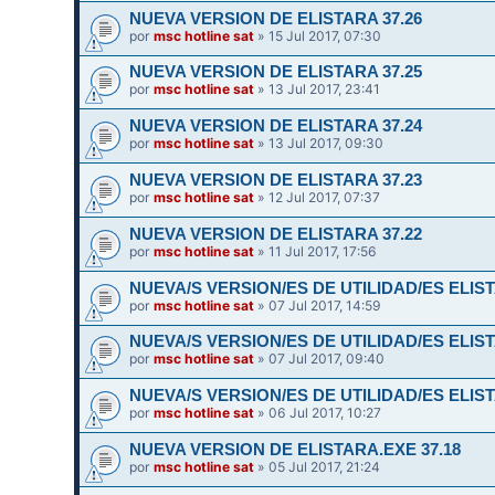
NUEVA VERSION DE ELISTARA 37.26
por
msc hotline sat
» 15 Jul 2017, 07:30
NUEVA VERSION DE ELISTARA 37.25
por
msc hotline sat
» 13 Jul 2017, 23:41
NUEVA VERSION DE ELISTARA 37.24
por
msc hotline sat
» 13 Jul 2017, 09:30
NUEVA VERSION DE ELISTARA 37.23
por
msc hotline sat
» 12 Jul 2017, 07:37
NUEVA VERSION DE ELISTARA 37.22
por
msc hotline sat
» 11 Jul 2017, 17:56
NUEVA/S VERSION/ES DE UTILIDAD/ES ELIST
por
msc hotline sat
» 07 Jul 2017, 14:59
NUEVA/S VERSION/ES DE UTILIDAD/ES ELIST
por
msc hotline sat
» 07 Jul 2017, 09:40
NUEVA/S VERSION/ES DE UTILIDAD/ES ELIST
por
msc hotline sat
» 06 Jul 2017, 10:27
NUEVA VERSION DE ELISTARA.EXE 37.18
por
msc hotline sat
» 05 Jul 2017, 21:24