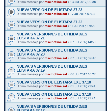
Último mensaje por
msc hotline sat
«
13 Jul 2017, 09:30
NUEVA VERSION DE ELISTARA 37.23
Último mensaje por
msc hotline sat
«
12 Jul 2017, 07:37
NUEVA VERSION DE ELISTARA 37.22
Último mensaje por
msc hotline sat
«
11 Jul 2017, 17:56
NUEVA/S VERSION/ES DE UTILIDAD/ES
ELISTARA 37.21
Último mensaje por
msc hotline sat
«
07 Jul 2017, 14:59
NUEVA/S VERSION/ES DE UTILIDAD/ES
ELISTARA 37.20
Último mensaje por
msc hotline sat
«
07 Jul 2017, 09:40
NUEVA/S VERSION/ES DE UTILIDAD/ES
ELISTARA 37.19
Último mensaje por
msc hotline sat
«
06 Jul 2017, 10:27
NUEVA VERSION DE ELISTARA.EXE 37.18
Último mensaje por
msc hotline sat
«
05 Jul 2017, 21:24
NUEVA VERSION DE ELISTARA.EXE 37.18
Último mensaje por
msc hotline sat
«
05 Jul 2017, 21:24
NUEVA/S VERSION/ES DE UTILIDAD/ES
ELISTARA 37.17