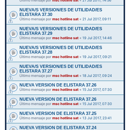
Último mensaje por
msc hotline sat
«
21 Jul 2017, 14:56
NUEVA/S VERSION/ES DE UTILIDAD/ES
ELISTARA 37.30
Último mensaje por
msc hotline sat
«
21 Jul 2017, 09:11
NUEVA/S VERSION/ES DE UTILIDAD/ES
ELISTARA 37.29
Último mensaje por
msc hotline sat
«
19 Jul 2017, 14:46
NUEVA/S VERSION/ES DE UTILIDAD/ES
ELISTARA 37.28
Último mensaje por
msc hotline sat
«
19 Jul 2017, 09:21
NUEVA/S VERSION/ES DE UTILIDAD/ES
ELISTARA 37.27
Último mensaje por
msc hotline sat
«
18 Jul 2017, 09:24
NUEVA VERSION DE ELISTARA 37.26
Último mensaje por
msc hotline sat
«
15 Jul 2017, 07:30
NUEVA VERSION DE ELISTARA 37.26
Último mensaje por
msc hotline sat
«
15 Jul 2017, 07:30
NUEVA VERSION DE ELISTARA 37.25
Último mensaje por
msc hotline sat
«
13 Jul 2017, 23:41
NUEVA VERSION DE ELISTARA 37.24