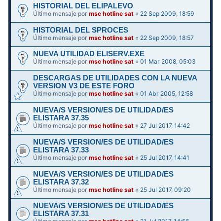
HISTORIAL DEL ELIPALEVO
Último mensaje por
msc hotline sat
«
22 Sep 2009, 18:59
HISTORIAL DEL SPROCES
Último mensaje por
msc hotline sat
«
22 Sep 2009, 18:57
NUEVA UTILIDAD ELISERV.EXE
Último mensaje por
msc hotline sat
«
01 Mar 2008, 05:03
DESCARGAS DE UTILIDADES CON LA NUEVA
VERSION V3 DE ESTE FORO
Último mensaje por
msc hotline sat
«
01 Abr 2005, 12:58
NUEVA/S VERSION/ES DE UTILIDAD/ES
ELISTARA 37.35
Último mensaje por
msc hotline sat
«
27 Jul 2017, 14:42
NUEVA/S VERSION/ES DE UTILIDAD/ES
ELISTARA 37.33
Último mensaje por
msc hotline sat
«
25 Jul 2017, 14:41
NUEVA/S VERSION/ES DE UTILIDAD/ES
ELISTARA 37.32
Último mensaje por
msc hotline sat
«
25 Jul 2017, 09:20
NUEVA/S VERSION/ES DE UTILIDAD/ES
ELISTARA 37.31