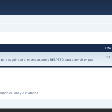
TEMA
10
 para seguir con el mismo asunto y RESPETO para convivir en paz
tando el Foro y 3 invitados