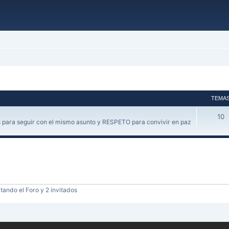
TEMA
10
 para seguir con el mismo asunto y RESPETO para convivir en paz
tando el Foro y 2 invitados