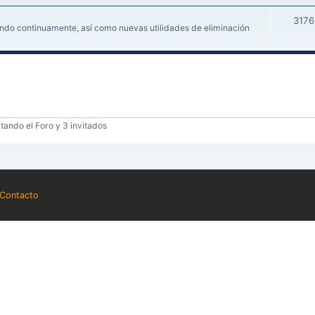
3176
iendo continuamente, así como nuevas utilidades de eliminación
tando el Foro y 3 invitados
Contacto