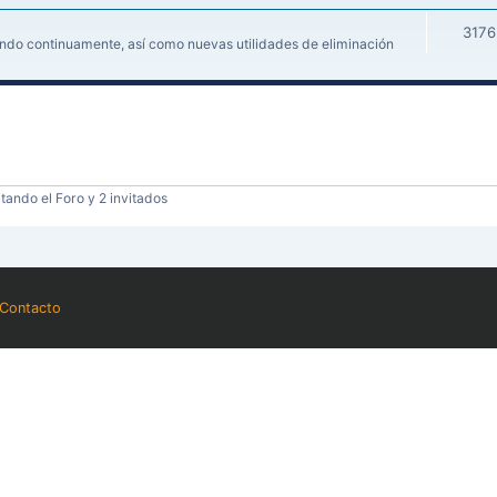
3176
iendo continuamente, así como nuevas utilidades de eliminación
tando el Foro y 2 invitados
Contacto