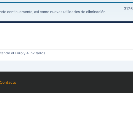
3176
iendo continuamente, así como nuevas utilidades de eliminación
tando el Foro y 4 invitados
Contacto