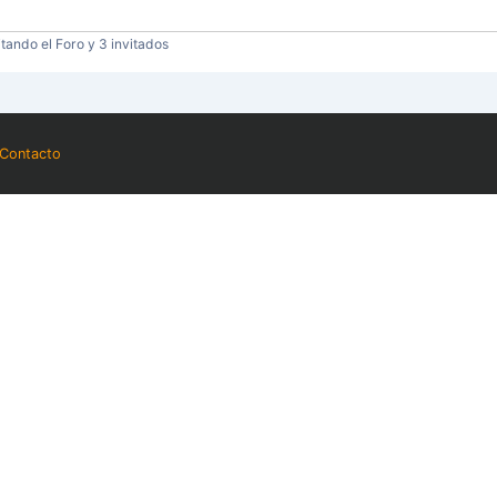
tando el Foro y 3 invitados
Contacto