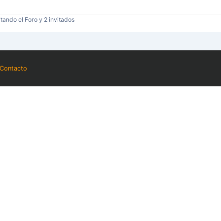
tando el Foro y 2 invitados
Contacto