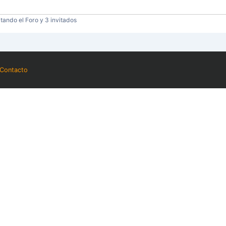
tando el Foro y 3 invitados
Contacto