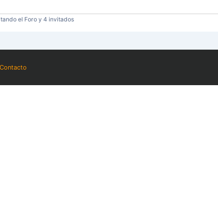
tando el Foro y 4 invitados
Contacto