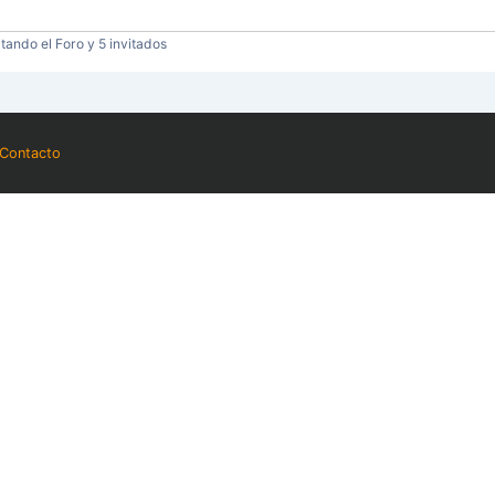
tando el Foro y 5 invitados
Contacto