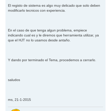
El registo de sistema es algo muy delicado que solo deben
modificarlo tecnicos con experiencia.
En el caso de que tenga algun problema, empiece
indicando cual es y le diremos que herramienta utilizar, ya
que el HJT no lo usamos desde antaño.
Y dando por terminado el Tema, procedemos a cerrarlo.
saludos
ms, 21-1-2015