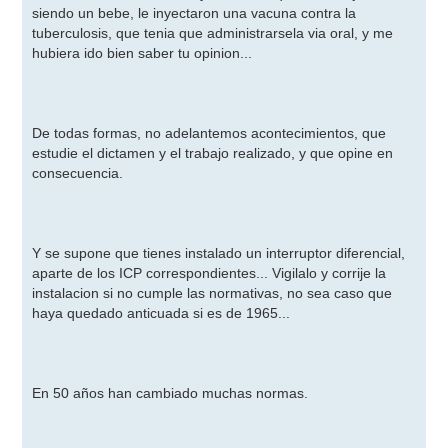
siendo un bebe, le inyectaron una vacuna contra la
tuberculosis, que tenia que administrarsela via oral, y me
hubiera ido bien saber tu opinion...
De todas formas, no adelantemos acontecimientos, que
estudie el dictamen y el trabajo realizado, y que opine en
consecuencia.
Y se supone que tienes instalado un interruptor diferencial,
aparte de los ICP correspondientes... Vigilalo y corrije la
instalacion si no cumple las normativas, no sea caso que
haya quedado anticuada si es de 1965...
En 50 años han cambiado muchas normas.