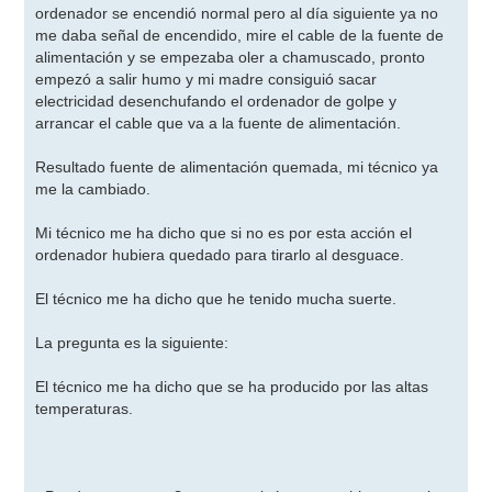
ordenador se encendió normal pero al día siguiente ya no
me daba señal de encendido, mire el cable de la fuente de
alimentación y se empezaba oler a chamuscado, pronto
empezó a salir humo y mi madre consiguió sacar
electricidad desenchufando el ordenador de golpe y
arrancar el cable que va a la fuente de alimentación.
Resultado fuente de alimentación quemada, mi técnico ya
me la cambiado.
Mi técnico me ha dicho que si no es por esta acción el
ordenador hubiera quedado para tirarlo al desguace.
El técnico me ha dicho que he tenido mucha suerte.
La pregunta es la siguiente:
El técnico me ha dicho que se ha producido por las altas
temperaturas.