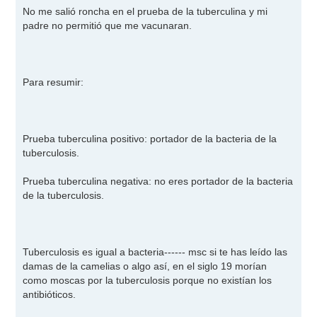
No me salió roncha en el prueba de la tuberculina y mi
padre no permitió que me vacunaran.
Para resumir:
Prueba tuberculina positivo: portador de la bacteria de la
tuberculosis.
Prueba tuberculina negativa: no eres portador de la bacteria
de la tuberculosis.
Tuberculosis es igual a bacteria------ msc si te has leído las
damas de la camelias o algo así, en el siglo 19 morían
como moscas por la tuberculosis porque no existían los
antibióticos.