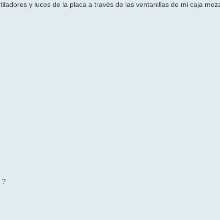
ladores y luces de la placa a través de las ventanillas de mi caja moz
 ?