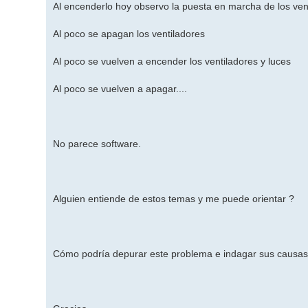
Al encenderlo hoy observo la puesta en marcha de los venti
Al poco se apagan los ventiladores
Al poco se vuelven a encender los ventiladores y luces
Al poco se vuelven a apagar....
No parece software.
Alguien entiende de estos temas y me puede orientar ?
Cómo podría depurar este problema e indagar sus causas