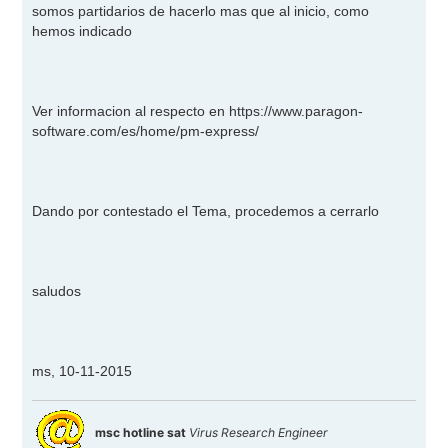
somos partidarios de hacerlo mas que al inicio, como
hemos indicado
Ver informacion al respecto en
https://www.paragon-
software.com/es/home/pm-express/
Dando por contestado el Tema, procedemos a cerrarlo
saludos
ms, 10-11-2015
msc hotline sat
Virus Research Engineer