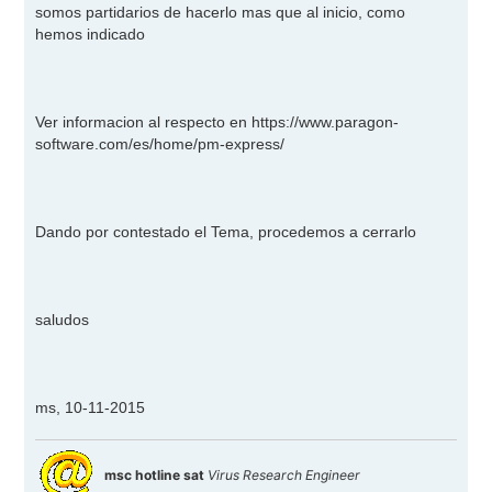
somos partidarios de hacerlo mas que al inicio, como
hemos indicado
Ver informacion al respecto en
https://www.paragon-
software.com/es/home/pm-express/
Dando por contestado el Tema, procedemos a cerrarlo
saludos
ms, 10-11-2015
msc hotline sat
Virus Research Engineer