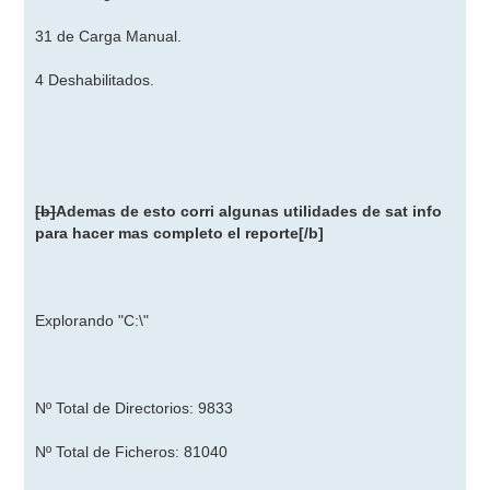
31 de Carga Manual.
4 Deshabilitados.
[b]
Ademas de esto corri algunas utilidades de sat info
para hacer mas completo el reporte
[/b]
Explorando "C:\"
Nº Total de Directorios: 9833
Nº Total de Ficheros: 81040