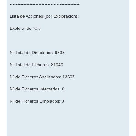
----------------------------------------------
Lista de Acciones (por Exploración):
Explorando "C:\"
Nº Total de Directorios: 9833
Nº Total de Ficheros: 81040
Nº de Ficheros Analizados: 13607
Nº de Ficheros Infectados: 0
Nº de Ficheros Limpiados: 0