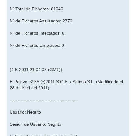
Nº Total de Ficheros: 81040
Nº de Ficheros Analizados: 2776
Nº de Ficheros Infectados: 0
Nº de Ficheros Limpiados: 0
(4-5-2011 21:04:03 (GMT))
EliPalevo v2.35 (c)2011 S.G.H. / Satinfo S.L. (Modificado el
28 de Abril del 2011)
---------------------------------------------
Usuario: Negrito
Sesión de Usuario: Negrito