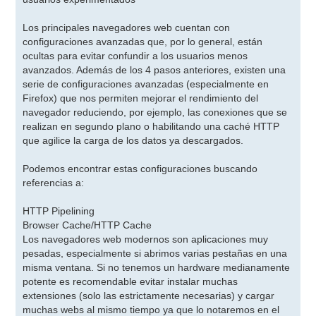
Los principales navegadores web cuentan con
configuraciones avanzadas que, por lo general, están
ocultas para evitar confundir a los usuarios menos
avanzados. Además de los 4 pasos anteriores, existen una
serie de configuraciones avanzadas (especialmente en
Firefox) que nos permiten mejorar el rendimiento del
navegador reduciendo, por ejemplo, las conexiones que se
realizan en segundo plano o habilitando una caché HTTP
que agilice la carga de los datos ya descargados.
Podemos encontrar estas configuraciones buscando
referencias a:
HTTP Pipelining
Browser Cache/HTTP Cache
Los navegadores web modernos son aplicaciones muy
pesadas, especialmente si abrimos varias pestañas en una
misma ventana. Si no tenemos un hardware medianamente
potente es recomendable evitar instalar muchas
extensiones (solo las estrictamente necesarias) y cargar
muchas webs al mismo tiempo ya que lo notaremos en el