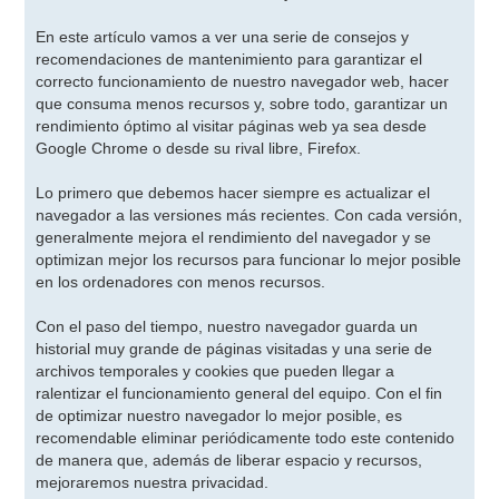
En este artículo vamos a ver una serie de consejos y
recomendaciones de mantenimiento para garantizar el
correcto funcionamiento de nuestro navegador web, hacer
que consuma menos recursos y, sobre todo, garantizar un
rendimiento óptimo al visitar páginas web ya sea desde
Google Chrome o desde su rival libre, Firefox.
Lo primero que debemos hacer siempre es actualizar el
navegador a las versiones más recientes. Con cada versión,
generalmente mejora el rendimiento del navegador y se
optimizan mejor los recursos para funcionar lo mejor posible
en los ordenadores con menos recursos.
Con el paso del tiempo, nuestro navegador guarda un
historial muy grande de páginas visitadas y una serie de
archivos temporales y cookies que pueden llegar a
ralentizar el funcionamiento general del equipo. Con el fin
de optimizar nuestro navegador lo mejor posible, es
recomendable eliminar periódicamente todo este contenido
de manera que, además de liberar espacio y recursos,
mejoraremos nuestra privacidad.