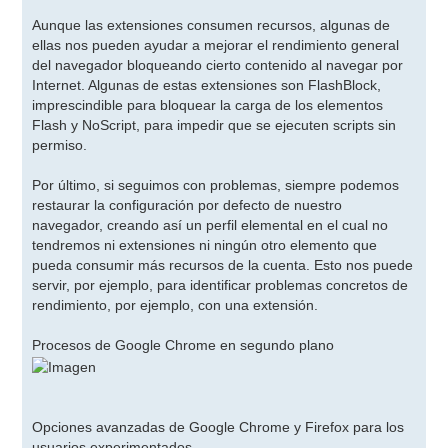
Aunque las extensiones consumen recursos, algunas de
ellas nos pueden ayudar a mejorar el rendimiento general
del navegador bloqueando cierto contenido al navegar por
Internet. Algunas de estas extensiones son FlashBlock,
imprescindible para bloquear la carga de los elementos
Flash y NoScript, para impedir que se ejecuten scripts sin
permiso.
Por último, si seguimos con problemas, siempre podemos
restaurar la configuración por defecto de nuestro
navegador, creando así un perfil elemental en el cual no
tendremos ni extensiones ni ningún otro elemento que
pueda consumir más recursos de la cuenta. Esto nos puede
servir, por ejemplo, para identificar problemas concretos de
rendimiento, por ejemplo, con una extensión.
Procesos de Google Chrome en segundo plano
Opciones avanzadas de Google Chrome y Firefox para los
usuarios experimentados