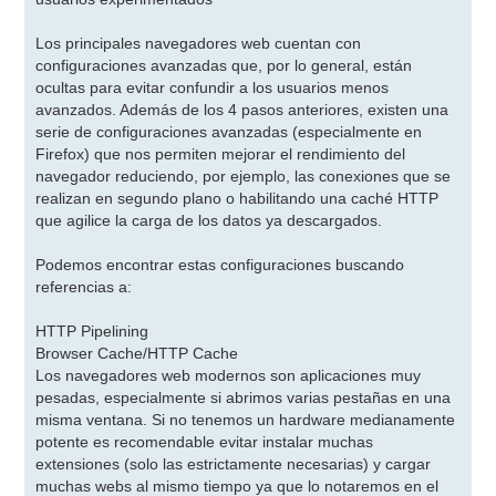
Los principales navegadores web cuentan con
configuraciones avanzadas que, por lo general, están
ocultas para evitar confundir a los usuarios menos
avanzados. Además de los 4 pasos anteriores, existen una
serie de configuraciones avanzadas (especialmente en
Firefox) que nos permiten mejorar el rendimiento del
navegador reduciendo, por ejemplo, las conexiones que se
realizan en segundo plano o habilitando una caché HTTP
que agilice la carga de los datos ya descargados.
Podemos encontrar estas configuraciones buscando
referencias a:
HTTP Pipelining
Browser Cache/HTTP Cache
Los navegadores web modernos son aplicaciones muy
pesadas, especialmente si abrimos varias pestañas en una
misma ventana. Si no tenemos un hardware medianamente
potente es recomendable evitar instalar muchas
extensiones (solo las estrictamente necesarias) y cargar
muchas webs al mismo tiempo ya que lo notaremos en el