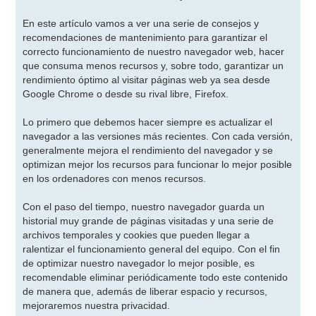
En este artículo vamos a ver una serie de consejos y
recomendaciones de mantenimiento para garantizar el
correcto funcionamiento de nuestro navegador web, hacer
que consuma menos recursos y, sobre todo, garantizar un
rendimiento óptimo al visitar páginas web ya sea desde
Google Chrome o desde su rival libre, Firefox.
Lo primero que debemos hacer siempre es actualizar el
navegador a las versiones más recientes. Con cada versión,
generalmente mejora el rendimiento del navegador y se
optimizan mejor los recursos para funcionar lo mejor posible
en los ordenadores con menos recursos.
Con el paso del tiempo, nuestro navegador guarda un
historial muy grande de páginas visitadas y una serie de
archivos temporales y cookies que pueden llegar a
ralentizar el funcionamiento general del equipo. Con el fin
de optimizar nuestro navegador lo mejor posible, es
recomendable eliminar periódicamente todo este contenido
de manera que, además de liberar espacio y recursos,
mejoraremos nuestra privacidad.