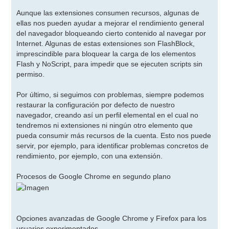
Aunque las extensiones consumen recursos, algunas de
ellas nos pueden ayudar a mejorar el rendimiento general
del navegador bloqueando cierto contenido al navegar por
Internet. Algunas de estas extensiones son FlashBlock,
imprescindible para bloquear la carga de los elementos
Flash y NoScript, para impedir que se ejecuten scripts sin
permiso.
Por último, si seguimos con problemas, siempre podemos
restaurar la configuración por defecto de nuestro
navegador, creando así un perfil elemental en el cual no
tendremos ni extensiones ni ningún otro elemento que
pueda consumir más recursos de la cuenta. Esto nos puede
servir, por ejemplo, para identificar problemas concretos de
rendimiento, por ejemplo, con una extensión.
Procesos de Google Chrome en segundo plano
Opciones avanzadas de Google Chrome y Firefox para los
usuarios experimentados