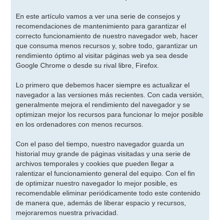
En este artículo vamos a ver una serie de consejos y
recomendaciones de mantenimiento para garantizar el
correcto funcionamiento de nuestro navegador web, hacer
que consuma menos recursos y, sobre todo, garantizar un
rendimiento óptimo al visitar páginas web ya sea desde
Google Chrome o desde su rival libre, Firefox.
Lo primero que debemos hacer siempre es actualizar el
navegador a las versiones más recientes. Con cada versión,
generalmente mejora el rendimiento del navegador y se
optimizan mejor los recursos para funcionar lo mejor posible
en los ordenadores con menos recursos.
Con el paso del tiempo, nuestro navegador guarda un
historial muy grande de páginas visitadas y una serie de
archivos temporales y cookies que pueden llegar a
ralentizar el funcionamiento general del equipo. Con el fin
de optimizar nuestro navegador lo mejor posible, es
recomendable eliminar periódicamente todo este contenido
de manera que, además de liberar espacio y recursos,
mejoraremos nuestra privacidad.