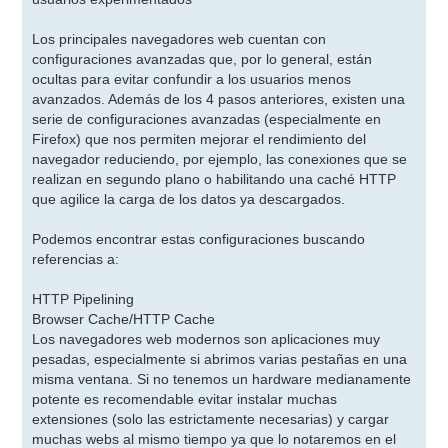
Los principales navegadores web cuentan con
configuraciones avanzadas que, por lo general, están
ocultas para evitar confundir a los usuarios menos
avanzados. Además de los 4 pasos anteriores, existen una
serie de configuraciones avanzadas (especialmente en
Firefox) que nos permiten mejorar el rendimiento del
navegador reduciendo, por ejemplo, las conexiones que se
realizan en segundo plano o habilitando una caché HTTP
que agilice la carga de los datos ya descargados.
Podemos encontrar estas configuraciones buscando
referencias a:
HTTP Pipelining
Browser Cache/HTTP Cache
Los navegadores web modernos son aplicaciones muy
pesadas, especialmente si abrimos varias pestañas en una
misma ventana. Si no tenemos un hardware medianamente
potente es recomendable evitar instalar muchas
extensiones (solo las estrictamente necesarias) y cargar
muchas webs al mismo tiempo ya que lo notaremos en el