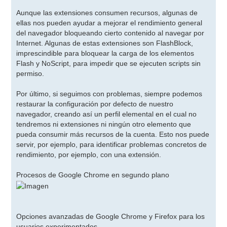
Aunque las extensiones consumen recursos, algunas de
ellas nos pueden ayudar a mejorar el rendimiento general
del navegador bloqueando cierto contenido al navegar por
Internet. Algunas de estas extensiones son FlashBlock,
imprescindible para bloquear la carga de los elementos
Flash y NoScript, para impedir que se ejecuten scripts sin
permiso.
Por último, si seguimos con problemas, siempre podemos
restaurar la configuración por defecto de nuestro
navegador, creando así un perfil elemental en el cual no
tendremos ni extensiones ni ningún otro elemento que
pueda consumir más recursos de la cuenta. Esto nos puede
servir, por ejemplo, para identificar problemas concretos de
rendimiento, por ejemplo, con una extensión.
Procesos de Google Chrome en segundo plano
Opciones avanzadas de Google Chrome y Firefox para los
usuarios experimentados