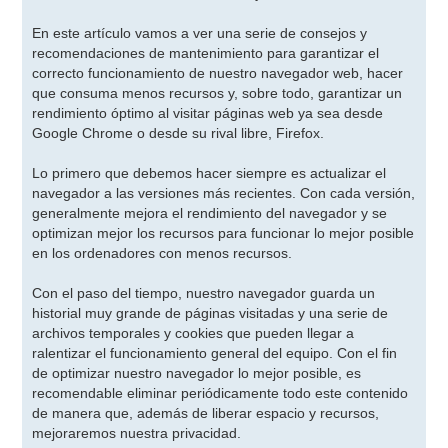
En este artículo vamos a ver una serie de consejos y
recomendaciones de mantenimiento para garantizar el
correcto funcionamiento de nuestro navegador web, hacer
que consuma menos recursos y, sobre todo, garantizar un
rendimiento óptimo al visitar páginas web ya sea desde
Google Chrome o desde su rival libre, Firefox.
Lo primero que debemos hacer siempre es actualizar el
navegador a las versiones más recientes. Con cada versión,
generalmente mejora el rendimiento del navegador y se
optimizan mejor los recursos para funcionar lo mejor posible
en los ordenadores con menos recursos.
Con el paso del tiempo, nuestro navegador guarda un
historial muy grande de páginas visitadas y una serie de
archivos temporales y cookies que pueden llegar a
ralentizar el funcionamiento general del equipo. Con el fin
de optimizar nuestro navegador lo mejor posible, es
recomendable eliminar periódicamente todo este contenido
de manera que, además de liberar espacio y recursos,
mejoraremos nuestra privacidad.