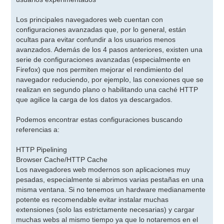
Los principales navegadores web cuentan con
configuraciones avanzadas que, por lo general, están
ocultas para evitar confundir a los usuarios menos
avanzados. Además de los 4 pasos anteriores, existen una
serie de configuraciones avanzadas (especialmente en
Firefox) que nos permiten mejorar el rendimiento del
navegador reduciendo, por ejemplo, las conexiones que se
realizan en segundo plano o habilitando una caché HTTP
que agilice la carga de los datos ya descargados.
Podemos encontrar estas configuraciones buscando
referencias a:
HTTP Pipelining
Browser Cache/HTTP Cache
Los navegadores web modernos son aplicaciones muy
pesadas, especialmente si abrimos varias pestañas en una
misma ventana. Si no tenemos un hardware medianamente
potente es recomendable evitar instalar muchas
extensiones (solo las estrictamente necesarias) y cargar
muchas webs al mismo tiempo ya que lo notaremos en el