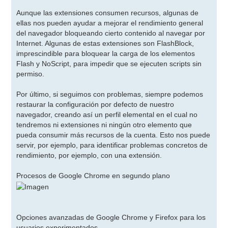
Aunque las extensiones consumen recursos, algunas de
ellas nos pueden ayudar a mejorar el rendimiento general
del navegador bloqueando cierto contenido al navegar por
Internet. Algunas de estas extensiones son FlashBlock,
imprescindible para bloquear la carga de los elementos
Flash y NoScript, para impedir que se ejecuten scripts sin
permiso.
Por último, si seguimos con problemas, siempre podemos
restaurar la configuración por defecto de nuestro
navegador, creando así un perfil elemental en el cual no
tendremos ni extensiones ni ningún otro elemento que
pueda consumir más recursos de la cuenta. Esto nos puede
servir, por ejemplo, para identificar problemas concretos de
rendimiento, por ejemplo, con una extensión.
Procesos de Google Chrome en segundo plano
Opciones avanzadas de Google Chrome y Firefox para los
usuarios experimentados