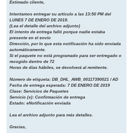
Estimado cliente,
Intentamos entregar su artículo a las 13:50 PM del
LUNES 7 DE ENERO DE 2019.
(Lea el detalle del archivo adjunto)
El intento de entrega falló porque nadie estaba
presente en el envío
Dirección, por lo que esta notificación ha sido enviada
automáticamente.
Si el paquete no está programado para ser entregado o
recogido dentro de 72
Horas de días hábiles, se devolverá al remitente.
Número de etiqueta: DB_DHL_AWB_00117390021 / AD
Fecha de entrega esperada: 7 DE ENERO DE 2019
Clase: Servicios de Paquetes
Servicio (s): Confirmación de entrega
Estado: eNotificación enviada
Lea el archivo adjunto para más detalles.
Gracias,