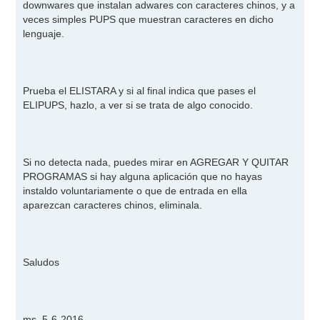
downwares que instalan adwares con caracteres chinos, y a
veces simples PUPS que muestran caracteres en dicho
lenguaje.
Prueba el ELISTARA y si al final indica que pases el
ELIPUPS, hazlo, a ver si se trata de algo conocido.
Si no detecta nada, puedes mirar en AGREGAR Y QUITAR
PROGRAMAS si hay alguna aplicación que no hayas
instaldo voluntariamente o que de entrada en ella
aparezcan caracteres chinos, eliminala.
Saludos
ms, 5-6-2016