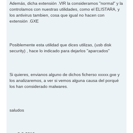
Además, dicha extensión .VIR la consideramos "normal" y la
controlamos con nuestras utilidades, como el ELISTARA, y
los antivirus tambien, cosa que igual no hacen con
extensión .GXE
Posiblemente esta utilidad que dices utilizas, (usb disk
security) , hace lo indicado para dejarlos "aparcados"
Si quieres, envianos alguno de dichos ficherso xxxxx.gxe y
los analizaremos, a ver si vemos alguna causa del porqué
los han considerado malwares.
saludos