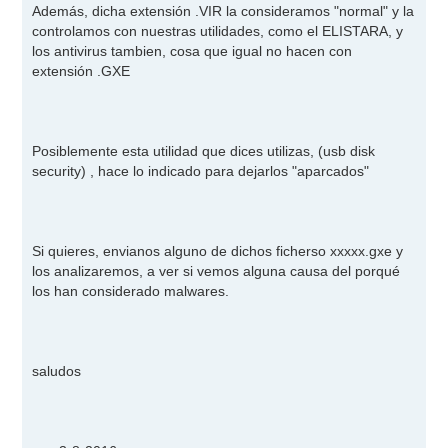
Además, dicha extensión .VIR la consideramos "normal" y la
controlamos con nuestras utilidades, como el ELISTARA, y
los antivirus tambien, cosa que igual no hacen con
extensión .GXE
Posiblemente esta utilidad que dices utilizas, (usb disk
security) , hace lo indicado para dejarlos "aparcados"
Si quieres, envianos alguno de dichos ficherso xxxxx.gxe y
los analizaremos, a ver si vemos alguna causa del porqué
los han considerado malwares.
saludos