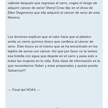
caliente después que regresas al carro, coges el riesgo de
adquirir cáncer de seno! Sheryl Crow dijo en el show de
Ellen Degeneres que ella adquirió el cáncer de seno de esta
Manera.
Los doctores explican que el calor hace que el plástico
emita un cierto químico tóxico que conlleva al cáncer de
seno. Este tóxico es el mismo que se ha encontrado en los
tejidos de senos con cáncer. Así que por favor no te tomes
esa botella con agua que dejaste en el carro y pasa esto a
todas las mujeres en tu vida. Esta clase de información es la
que necesitamos Saber y estar preparadas y quizás pueda
Salvarnos!!!
--- Final del HOAX ---