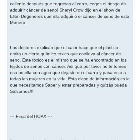
caliente después que regresas al carro, coges el riesgo de
adquirir cáncer de seno! Sheryl Crow dijo en el show de
Ellen Degeneres que ella adquirió el cáncer de seno de esta
Manera.
Los doctores explican que el calor hace que el plástico
emita un cierto químico tóxico que conlleva al cáncer de
seno. Este tóxico es el mismo que se ha encontrado en los
tejidos de senos con cáncer. Así que por favor no te tomes
esa botella con agua que dejaste en el carro y pasa esto a
todas las mujeres en tu vida. Esta clase de información es la
que necesitamos Saber y estar preparadas y quizás pueda
Salvarnos!!!
--- Final del HOAX ---