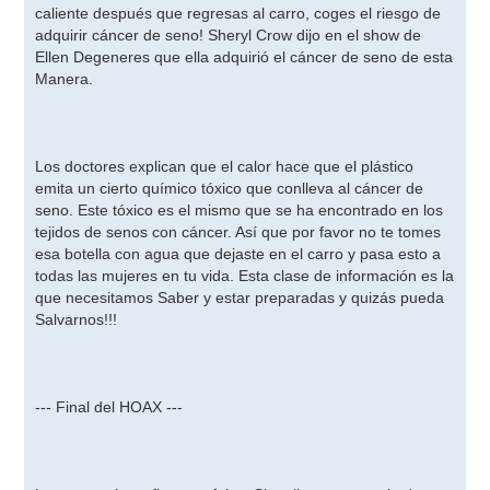
caliente después que regresas al carro, coges el riesgo de
adquirir cáncer de seno! Sheryl Crow dijo en el show de
Ellen Degeneres que ella adquirió el cáncer de seno de esta
Manera.
Los doctores explican que el calor hace que el plástico
emita un cierto químico tóxico que conlleva al cáncer de
seno. Este tóxico es el mismo que se ha encontrado en los
tejidos de senos con cáncer. Así que por favor no te tomes
esa botella con agua que dejaste en el carro y pasa esto a
todas las mujeres en tu vida. Esta clase de información es la
que necesitamos Saber y estar preparadas y quizás pueda
Salvarnos!!!
--- Final del HOAX ---