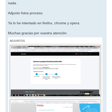
nada.
Adjunto fotos proceso.
Ya lo he intentado en firefox, chrome y opera.
Muchas gracias por vuestra atención.
ADJUNTOS