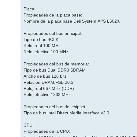
Placa:
Propiedades de la placa base:
Nombre de la placa base Dell System XPS L502X
Propiedades del bus principal:
Tipo de bus BCLK
Reloj real 100 MHz
Reloj efectivo 100 MHz
Propiedades del bus de memoria:
Tipo de bus Dual DDR3 SDRAM
Ancho de bus 128 bits
Relación DRAM:FSB 20:3
Reloj real 667 MHz (DDR)
Reloj efectivo 1333 MHz
Propiedades del bus del chipset:
Tipo de bus Intel Direct Media Interface v2.0
CPU:
Propiedades de la CPU: