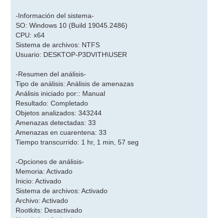
-Información del sistema-
SO: Windows 10 (Build 19045.2486)
CPU: x64
Sistema de archivos: NTFS
Usuario: DESKTOP-P3DVITH\USER
-Resumen del análisis-
Tipo de análisis: Análisis de amenazas
Análisis iniciado por:: Manual
Resultado: Completado
Objetos analizados: 343244
Amenazas detectadas: 33
Amenazas en cuarentena: 33
Tiempo transcurrido: 1 hr, 1 min, 57 seg
-Opciones de análisis-
Memoria: Activado
Inicio: Activado
Sistema de archivos: Activado
Archivo: Activado
Rootkits: Desactivado