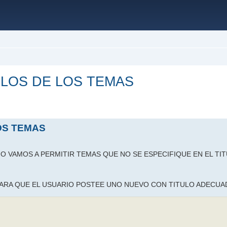
LOS DE LOS TEMAS
ada
OS TEMAS
O VAMOS A PERMITIR TEMAS QUE NO SE ESPECIFIQUE EN EL TIT
PARA QUE EL USUARIO POSTEE UNO NUEVO CON TITULO ADECUA