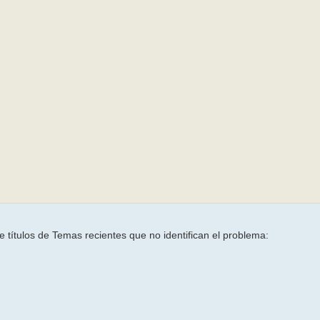
títulos de Temas recientes que no identifican el problema: