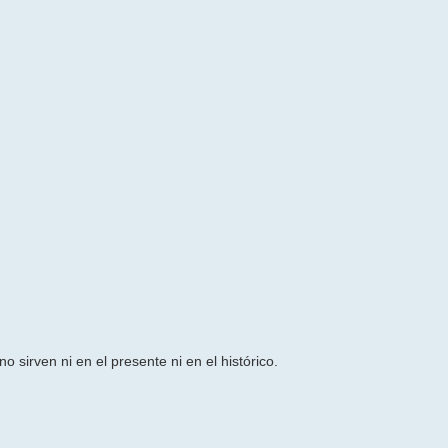
o sirven ni en el presente ni en el histórico.