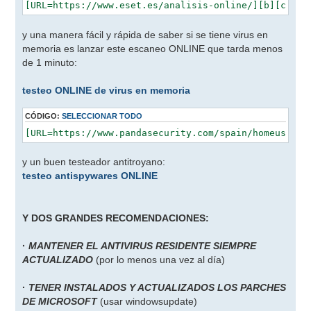
y una manera fácil y rápida de saber si se tiene virus en
memoria es lanzar este escaneo ONLINE que tarda menos
de 1 minuto:
testeo ONLINE de virus en memoria
CÓDIGO:
SELECCIONAR TODO
y un buen testeador antitroyano:
testeo antispywares ONLINE
Y DOS GRANDES RECOMENDACIONES:
·
MANTENER EL ANTIVIRUS RESIDENTE SIEMPRE
ACTUALIZADO
(por lo menos una vez al día)
·
TENER INSTALADOS Y ACTUALIZADOS LOS PARCHES
DE MICROSOFT
(usar windowsupdate)