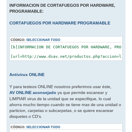
INFORMACION DE CORTAFUEGOS POR HARDWARE,
PROGRAMABLE:
CORTAFUEGOS POR HARDWARE PROGRAMABLE
CÓDIGO:
SELECCIONAR TODO
[b]INFORMACION DE CORTAFUEGOS POR HARDWARE, PROGRAMA
Antivirus ONLINE
Y para testeos ONLINE nosotros preferimos usar éste,
AV ONLINE aconsejado
ya que permite escanear y
LIMPIAR virus de la unidad que se especifique, lo cual
ahorra mucho tiempo cuando se tiene mas de una unidad o
particion, carpetas o subcarpetas, o se quiere escanear
disquetes o CD's.
CÓDIGO:
SELECCIONAR TODO