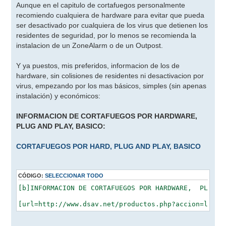
Aunque en el capitulo de cortafuegos personalmente
recomiendo cualquiera de hardware para evitar que pueda
ser desactivado por cualquiera de los virus que detienen los
residentes de seguridad, por lo menos se recomienda la
instalacion de un ZoneAlarm o de un Outpost.
Y ya puestos, mis preferidos, informacion de los de
hardware, sin colisiones de residentes ni desactivacion por
virus, empezando por los mas básicos, simples (sin apenas
instalación) y económicos:
INFORMACION DE CORTAFUEGOS POR HARDWARE,
PLUG AND PLAY, BASICO:
CORTAFUEGOS POR HARD, PLUG AND PLAY, BASICO
CÓDIGO:
SELECCIONAR TODO
[b]INFORMACION DE CORTAFUEGOS POR HARDWARE,  PLUG AN