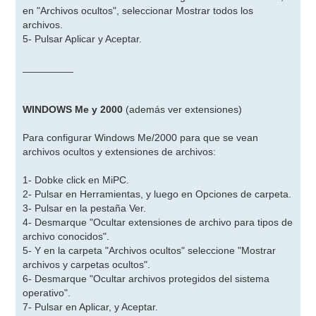
en "Archivos ocultos", seleccionar Mostrar todos los
archivos.
5- Pulsar Aplicar y Aceptar.
_________
WINDOWS Me y 2000
(además ver extensiones)
Para configurar Windows Me/2000 para que se vean
archivos ocultos y extensiones de archivos:
1- Dobke click en MiPC.
2- Pulsar en Herramientas, y luego en Opciones de carpeta.
3- Pulsar en la pestaña Ver.
4- Desmarque "Ocultar extensiones de archivo para tipos de
archivo conocidos".
5- Y en la carpeta "Archivos ocultos" seleccione "Mostrar
archivos y carpetas ocultos".
6- Desmarque "Ocultar archivos protegidos del sistema
operativo".
7- Pulsar en Aplicar, y Aceptar.