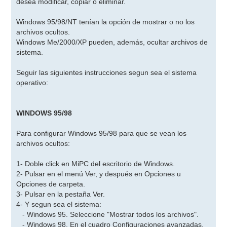
desea modificar, copiar o eliminar.
Windows 95/98/NT tenían la opción de mostrar o no los
archivos ocultos.
Windows Me/2000/XP pueden, además, ocultar archivos de
sistema.
Seguir las siguientes instrucciones segun sea el sistema
operativo:
WINDOWS 95/98
Para configurar Windows 95/98 para que se vean los
archivos ocultos:
1- Doble click en MiPC del escritorio de Windows.
2- Pulsar en el menú Ver, y después en Opciones u
Opciones de carpeta.
3- Pulsar en la pestaña Ver.
4- Y segun sea el sistema:
- Windows 95. Seleccione "Mostrar todos los archivos".
- Windows 98. En el cuadro Configuraciones avanzadas,