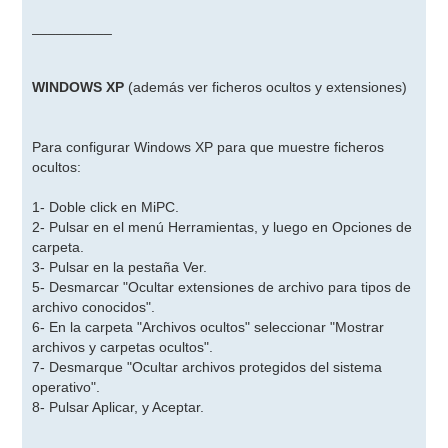
__________
WINDOWS XP
(además ver ficheros ocultos y extensiones)
Para configurar Windows XP para que muestre ficheros
ocultos:
1- Doble click en MiPC.
2- Pulsar en el menú Herramientas, y luego en Opciones de
carpeta.
3- Pulsar en la pestaña Ver.
5- Desmarcar "Ocultar extensiones de archivo para tipos de
archivo conocidos".
6- En la carpeta "Archivos ocultos" seleccionar "Mostrar
archivos y carpetas ocultos".
7- Desmarque "Ocultar archivos protegidos del sistema
operativo".
8- Pulsar Aplicar, y Aceptar.